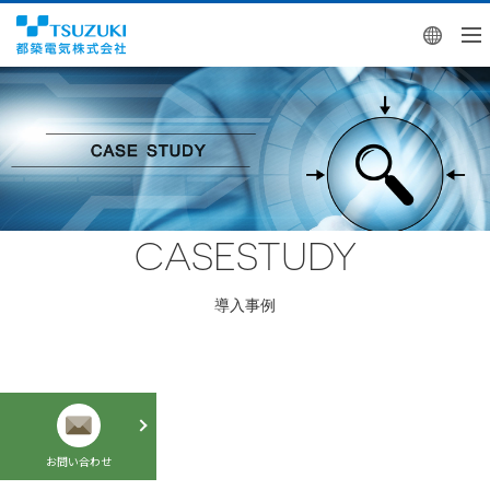
Engl
CASESTUDY
導入事例
お問い合わせ