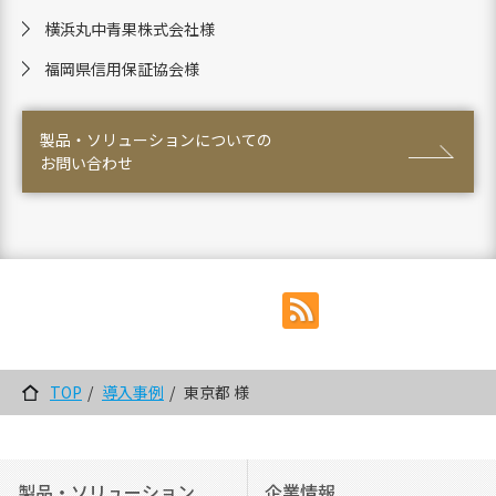
横浜丸中青果株式会社様
福岡県信用保証協会様
製品・ソリューションについての
お問い合わせ
TOP
導入事例
東京都 様
製品・ソリューション
企業情報