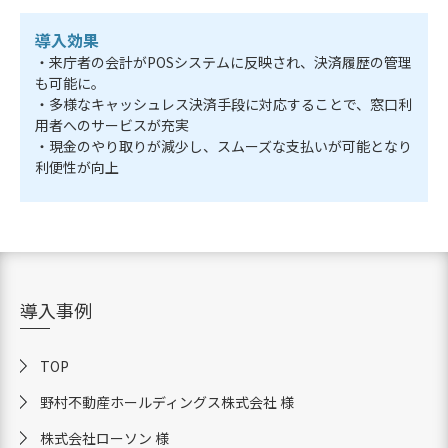
導入効果
・来庁者の会計がPOSシステムに反映され、決済履歴の管理
も可能に。
・多様なキャッシュレス決済手段に対応することで、窓口利
用者へのサービスが充実
・現金のやり取りが減少し、スムーズな支払いが可能となり
利便性が向上
導入事例
TOP
野村不動産ホールディングス株式会社 様
株式会社ローソン 様