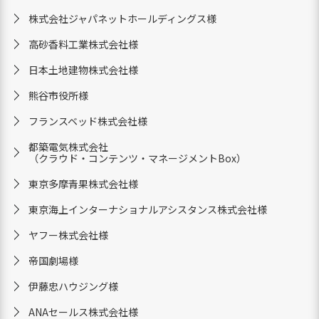
株式会社ジャパネットホールディングス様
高砂香料工業株式会社様
日本土地建物株式会社様
熊谷市役所様
フランスベッド株式会社様
都築電気株式会社
（クラウド‧コンテンツ‧マネージメントBox）
東京多摩青果株式会社様
東京海上インターナショナルアシスタンス株式会社様
ヤフー株式会社様
帝国劇場様
伊藤忠ハウジング様
ANAセールス株式会社様