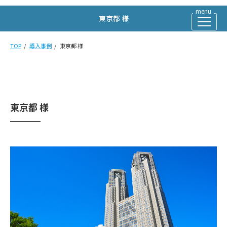
東京都 様
TOP
導入事例
東京都 様
東京都 様