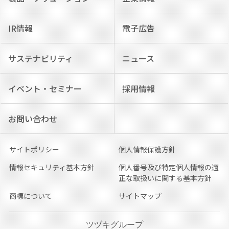
IR情報
電子広告
サステナビリティ
ニュース
イベント・セミナー
採用情報
お問い合わせ
サイトポリシー
個人情報保護方針
情報セキュリティ基本方針
個人番号及び特定個人情報の適
正な取扱いに関する基本方針
商標について
サイトマップ
ツヅキグループ