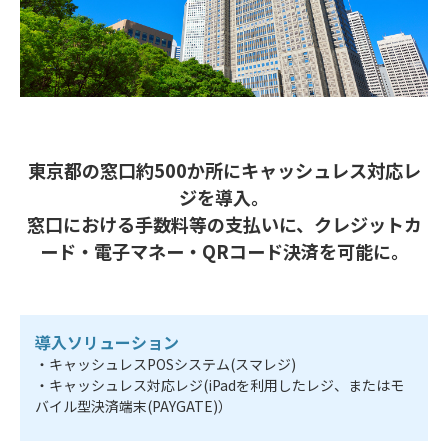
東京都の窓口約500か所にキャッシュレス対応レ
ジを導入。
窓口における手数料等の支払いに、
クレジットカ
ード・電子マネー・QRコード決済を可能に。
導入ソリューション
・キャッシュレスPOSシステム(スマレジ)
・キャッシュレス対応レジ(iPadを利用したレジ、またはモ
バイル型決済端末(PAYGATE)）