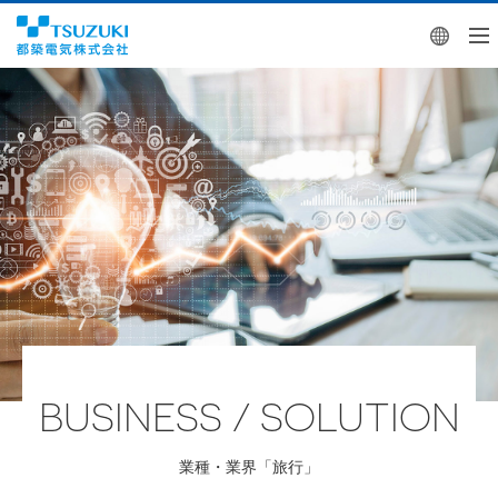
Engl
BUSINESS / SOLUTION
業種・業界「旅行」