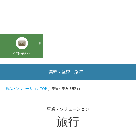
お問い合わせ
業種・業界「旅行」
製品・ソリューション TOP
業種・業界「旅行」
事業・ソリューション
旅行