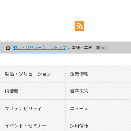
製品・ソリューショントップ
業種・業界「旅行」
製品・ソリューション
企業情報
IR情報
電子広告
サステナビリティ
ニュース
イベント・セミナー
採用情報