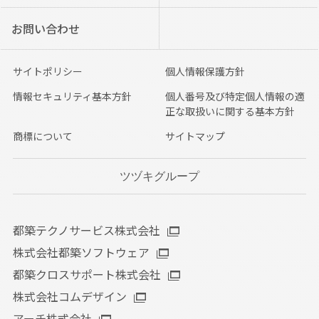
お問い合わせ
サイトポリシー
個人情報保護方針
情報セキュリティ基本方針
個人番号及び特定個人情報の適
正な取扱いに関する基本方針
商標について
サイトマップ
ツヅキグループ
都築テクノサービス株式会社
株式会社都築ソフトウェア
都築クロスサポート株式会社
株式会社コムデザイン
アーチ株式会社