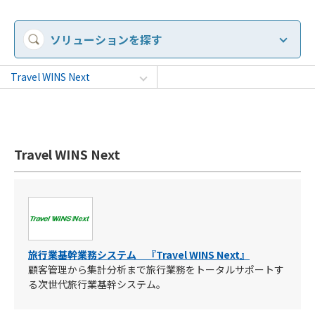
ソリューションを探す
Travel WINS Next
Travel WINS Next
旅行業基幹業務システム 『Travel WINS Next』
顧客管理から集計分析まで旅行業務をトータルサポートす
る次世代旅行業基幹システム。