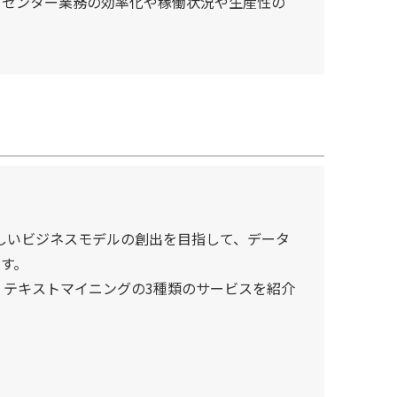
トセンター業務の効率化や稼働状況や生産性の
しいビジネスモデルの創出を目指して、データ
ます。
・テキストマイニングの3種類のサービスを紹介