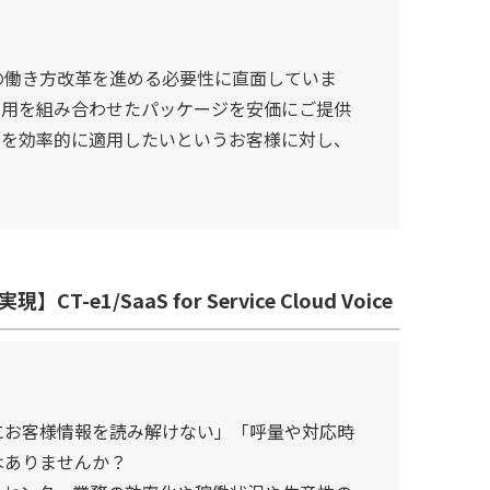
の働き方改革を進める必要性に直面していま
運用を組み合わせたパッケージを安価にご提供
術を効率的に適用したいというお客様に対し、
。
SaaS for Service Cloud Voice
にお客様情報を読み解けない」「呼量や対応時
はありませんか？