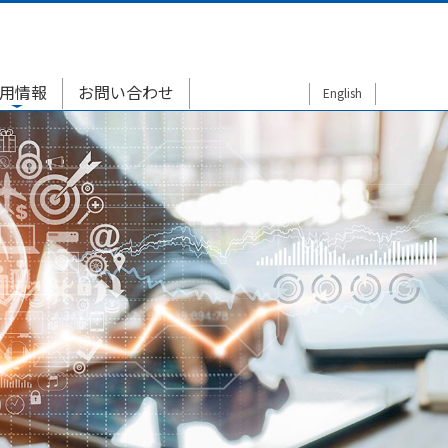
用情報
お問い合わせ
English