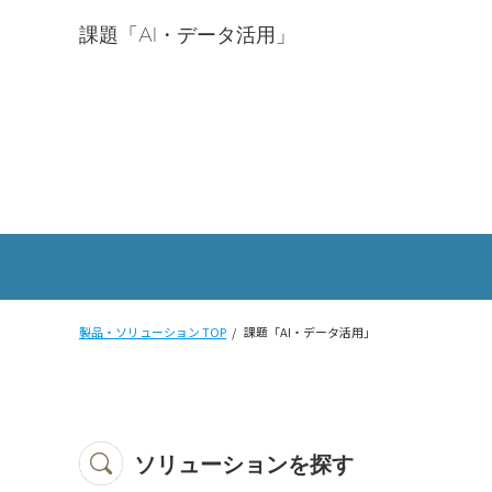
課題「AI・データ活用」
製品・ソリューション TOP
課題「AI・データ活用」
ソリューションを探す