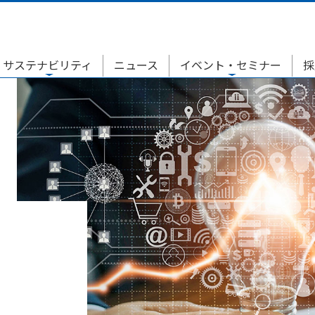
サステナビリティ
ニュース
イベント・セミナー
採