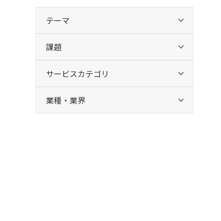
テーマ
課題
サービスカテゴリ
業種・業界