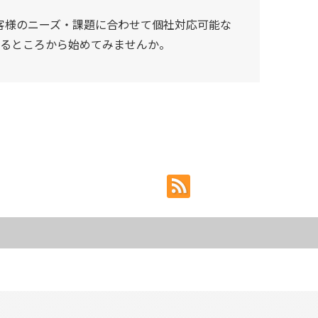
して、お客様のニーズ・課題に合わせて個社対応可能な
開するところから始めてみませんか。