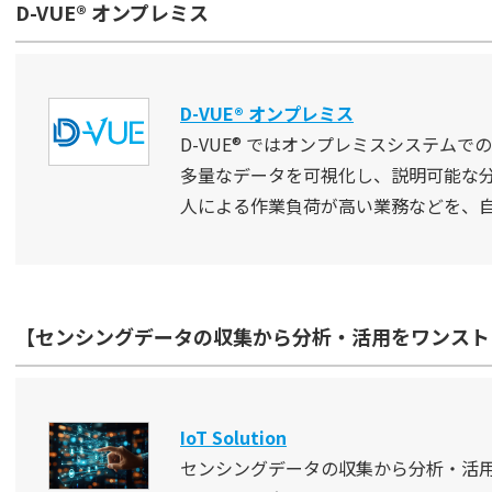
D-VUE® オンプレミス
D-VUE® オンプレミス
D-VUE® ではオンプレミスシステム
多量なデータを可視化し、説明可能な
人による作業負荷が高い業務などを、
【センシングデータの収集から分析・活用をワンストップで実
IoT Solution
センシングデータの収集から分析・活用