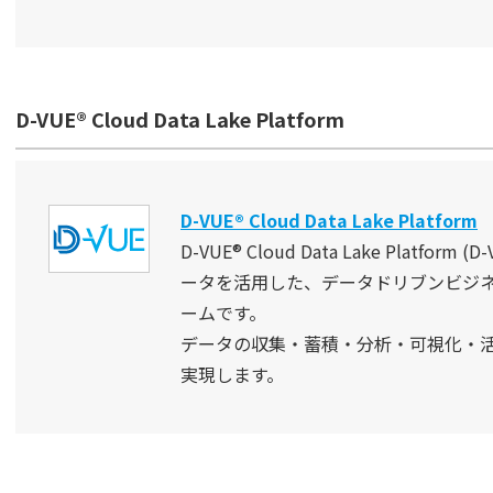
D-VUE® Cloud Data Lake Platform
D-VUE® Cloud Data Lake Platform
D-VUE® Cloud Data Lake Platf
ータを活用した、データドリブンビジ
ームです。
データの収集・蓄積・分析・可視化・活用を M
実現します。