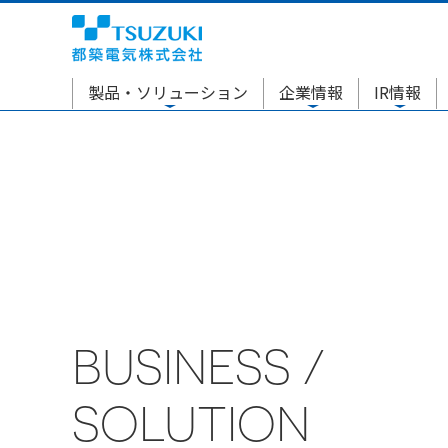
製品・ソリューション
企業情報
IR情報
BUSINESS /
SOLUTION