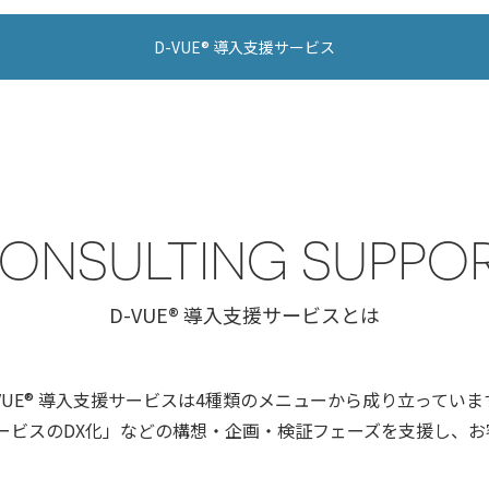
D-VUE® 導入支援サービス
ONSULTING SUPPO
D-VUE® 導入支援サービスとは
-VUE® 導入支援サービスは4種類のメニューから成り立っていま
ービスのDX化」などの構想・企画・検証フェーズを支援し、