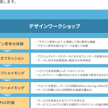
援します。