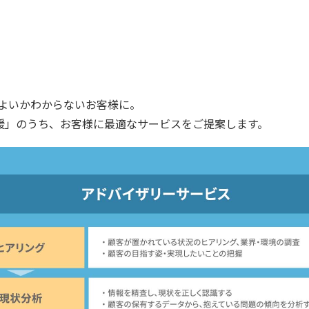
ばよいかわからないお客様に。
ce活用支援」のうち、お客様に最適なサービスをご提案します。