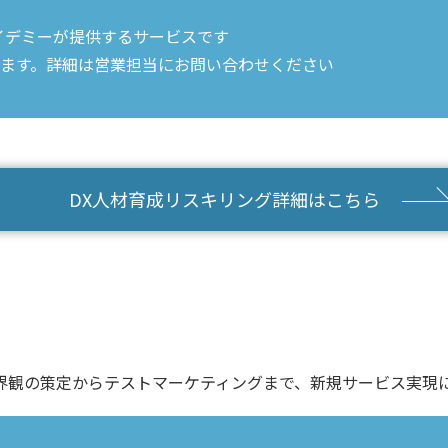
アイデミーが提供するサービスです
ます。詳細は営業担当にお問い合わせください
DX人材育成リスキリング詳細はこちら
界観の策定からテストマーケティングまで、新規サービス実現