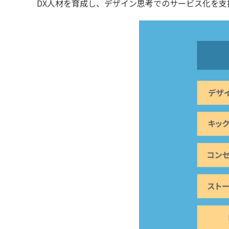
DX人材を育成し、デザイン思考でのサービス化を支