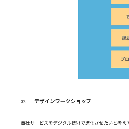
デザインワークショップ
02.
自社サービスをデジタル技術で進化させたいと考え