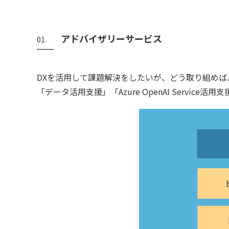
アドバイザリーサービス
01.
DXを活用して課題解決をしたいが、どう取り組め
「データ活用支援」「Azure OpenAI Servi