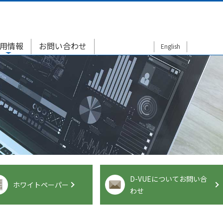
用情報
お問い合わせ
English
D-VUEについてお問い合
ホワイトペーパー
わせ