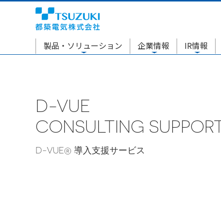
製品・ソリューション
企業情報
IR情報
D-VUE
CONSULTING SUPPOR
D-VUE® 導入支援サービス