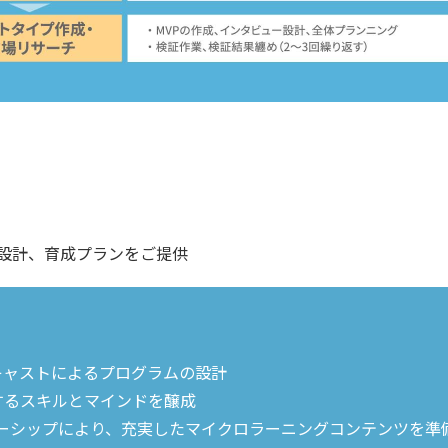
設計、育成プランをご提供
キャストによるプログラムの設計
するスキルとマインドを醸成
ートナーシップにより、充実したマイクロラーニングコンテンツを準