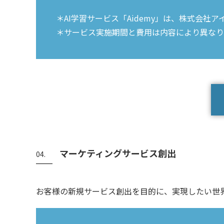
＊AI学習サービス「Aidemy」は、株式会社
＊サービス実施期間と費用は内容により異なり
マーケティングサービス創出
04.
お客様の新規サービス創出を目的に、実現したい世