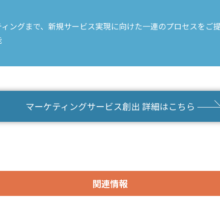
ティングまで、新規サービス実現に向けた一連のプロセスをご
能
マーケティングサービス創出 詳細はこちら
関連情報