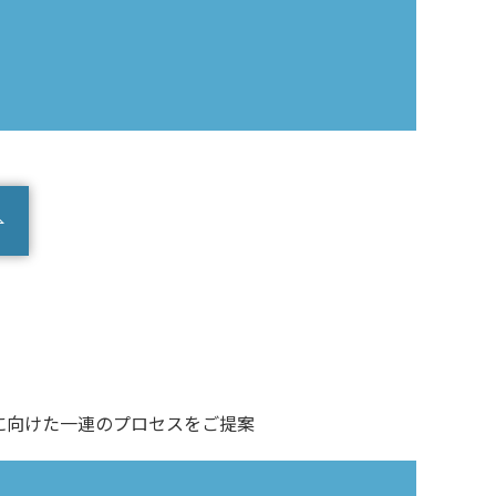
に向けた一連のプロセスをご提案