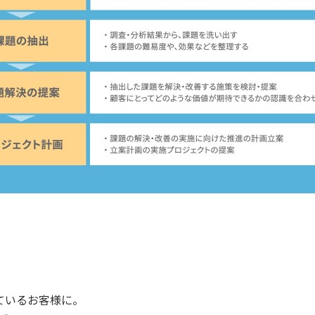
ているお客様に。