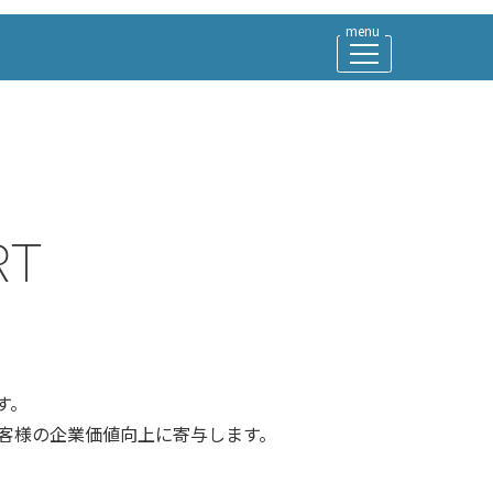
RT
す。
お客様の企業価値向上に寄与します。