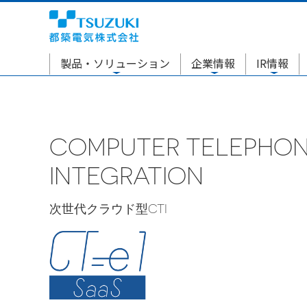
製品・ソリューション
企業情報
IR情報
COMPUTER TELEPHO
INTEGRATION
次世代クラウド型CTI