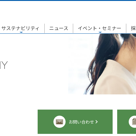
サステナビリティ
ニュース
イベント・セミナー
採
NY
お問い合わせ