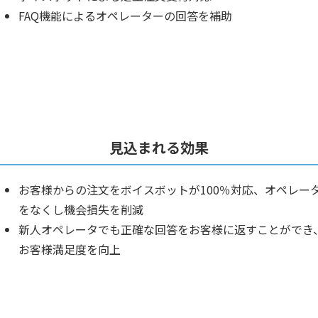
FAQ機能によるオペレーターの回答を補助
見込まれる効果
お客様からの注文をボイスボットが100％対応、オペレー
をなくし機会損失を削減
新人オペレータでも正確な回答をお客様に返すことができ
お客様満足度を向上