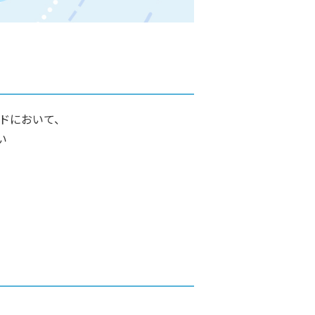
ドにおいて、
い