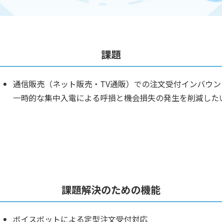
課題
通信販売（ネット販売・TV通販）での注文受付インバウン
一時的な集中入電による呼損と機会損失の発生を削減した
課題解決のための機能
ボイスボットによる定型注文受付対応