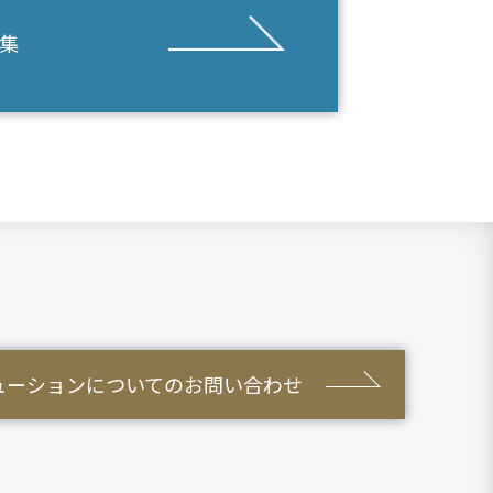
ス集
ューションについての
お問い合わせ