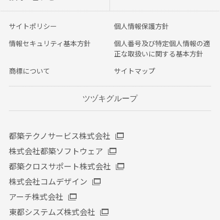
サイトポリシー
個人情報保護方針
情報セキュリティ基本方針
個人番号及び特定個人情報の適
正な取扱いに関する基本方針
商標について
サイトマップ
ツヅキグループ
都築テクノサービス株式会社
株式会社都築ソフトウェア
都築クロスサポート株式会社
株式会社コムデザイン
アーチ株式会社
東都システムズ株式会社