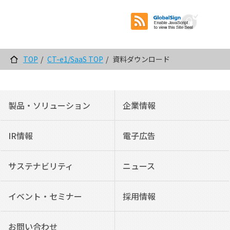
TOP
CT-e1/SaaS TOP
資料ダウンロード
製品・ソリューション
企業情報
IR情報
電子広告
サステナビリティ
ニュース
イベント・セミナー
採用情報
お問い合わせ