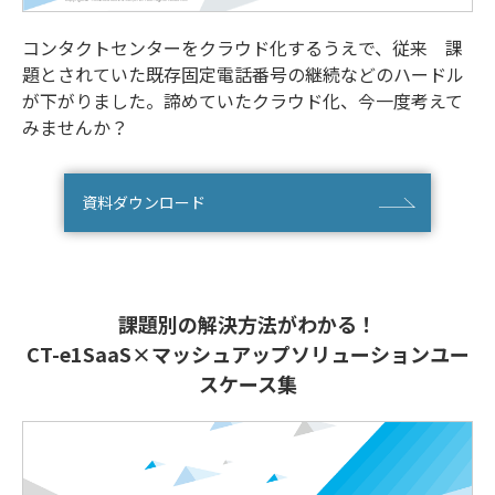
コンタクトセンターをクラウド化するうえで、従来 課
題とされていた既存固定電話番号の継続などのハードル
が下がりました。諦めていたクラウド化、今一度考えて
みませんか？
資料ダウンロード
課題別の解決方法がわかる！
CT-e1SaaS×マッシュアップソリューションユー
スケース集