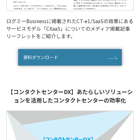
ログミーBusinessに掲載されたCT-e1/SaaSの背景にある
サービスモデル「CXaaS」についてのメディア掲載記事
リーフレットをご紹介します。
資料ダウンロード
【コンタクトセンターDX】
あたらしいソリューシ
ョンを活用した
コンタクトセンターの効率化