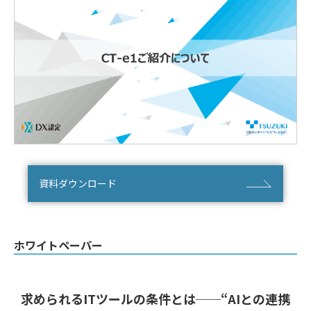
資料ダウンロード
ホワイトペーパー
求められるITツールの条件とは──“AIとの連携