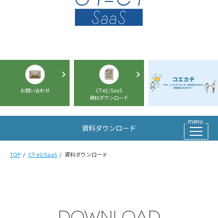
お問い合わせ
CT-e1/SaaS
資料ダウンロード
資料ダウンロード
TOP
CT-e1/SaaS
資料ダウンロード
DOWNLOAD