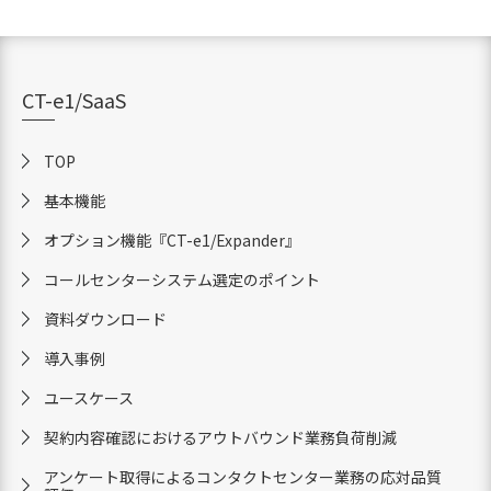
CT-e1/SaaS
TOP
基本機能
オプション機能
『CT-e1/Expander』
コールセンターシステム選定のポイント
資料ダウンロード
導入事例
ユースケース
契約内容確認におけるアウトバウンド業務負荷削減
アンケート取得によるコンタクトセンター業務の応対品質