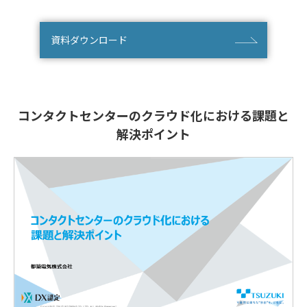
資料ダウンロード
コンタクトセンターのクラウド化における
課題と
解決ポイント