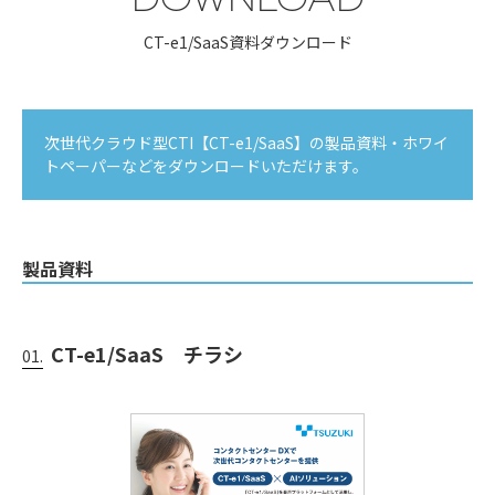
CT-e1/SaaS資料ダウンロード
次世代クラウド型CTI【CT-e1/SaaS】の製品資料・ホワイ
トペーパーなどをダウンロードいただけます。
製品資料
CT-e1/SaaS チラシ
01.