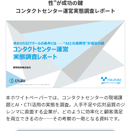
性”が成功の鍵
コンタクトセンター運営実態調査レポート
本ホワイトペーパーでは、コンタクトセンターの現場課
題とAI・CTI活用の実態を調査。人手不足や応対品質のジ
レンマに直面する企業が、どのように効率化と顧客満足
を両立できるのか──その考察の一助となる資料です。