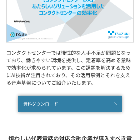
コンタクトセンターでは慢性的な人手不足が問題となっ
ており、働きやすい環境を提供し、定着率を高める意味
で効率化が求められています。この課題を解決するため
にAI技術が注目されており、その活用事例とそれを支え
る音声基盤についてご紹介いたします。
資料ダウンロード
煩わしい代表電話の対応
金融企業が導入すべき電