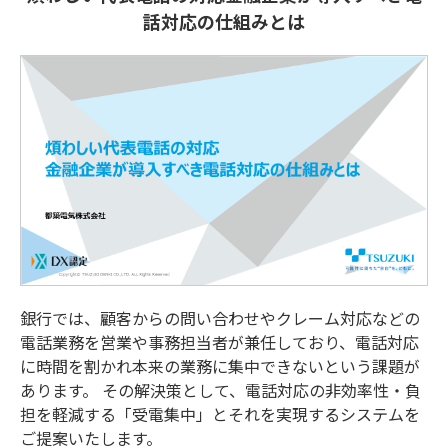
話対応の仕組みとは
銀行では、顧客からの問い合わせやクレーム対応などの
電話業務を営業や事務担当者が兼任しており、電話対応
に時間を割かれ本来の業務に集中できないという課題が
あります。 その解決策として、電話対応の非効率性・負
担を軽減する「受電集中」とそれを実現するシステムを
ご提案いたします。