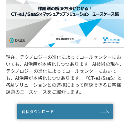
現在、テクノロジーの進化によってコールセンターにお
いても、AI活用が本格化しつつあります。AI技術の現在、
テクノロジーの進化によってコールセンターにおいて
も、AI活用が本格化しつつあります。『CT-e1/SaaS』と
各AIソリューションとの連携によって解決できるお客様
課題のユースケースをご紹介します。
資料ダウンロード