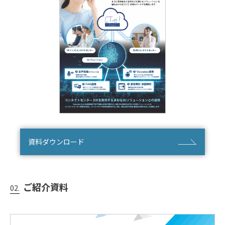
資料ダウンロード
ご紹介資料
02.