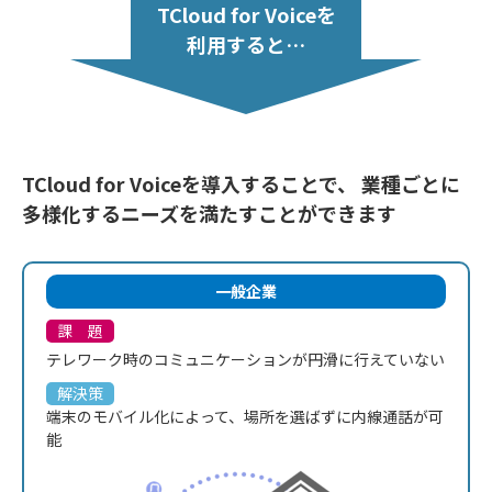
TCloud for Voiceを
利用すると…
TCloud for Voiceを導入することで、 業種ごとに
多様化するニーズを満たすことができます
一般企業
課 題
テレワーク時のコミュニケーションが
円滑に行えていない
解決策
端末のモバイル化によって、
場所を選ばずに内線通話が可
能