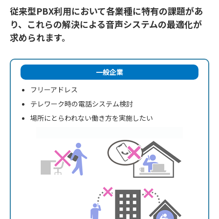
従来型PBX利用において各業種に特有の課題があ
り、これらの解決による音声システムの最適化が
求められます。
一般企業
フリーアドレス
テレワーク時の電話システム検討
場所にとらわれない働き方を実施したい