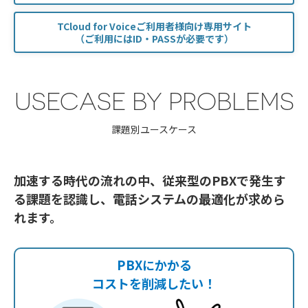
TCloud for Voiceご利用者様向け専用サイト
（ご利用にはID・PASSが必要です）
USECASE BY PROBLEMS
課題別ユースケース
加速する時代の流れの中、従来型のPBXで発生す
る課題を認識し、電話システムの最適化が求めら
れます。
PBXにかかる
コストを削減
したい！