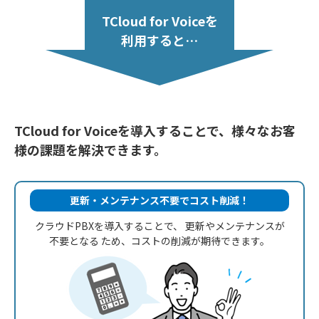
TCloud for Voiceを
利用すると…
TCloud for Voiceを導入することで、様々なお客
様の課題を解決できます。
更新・メンテナンス不要でコスト削減！
クラウドPBXを導入することで、
更新やメンテナンスが
不要となる
ため、コストの削減が期待できます。