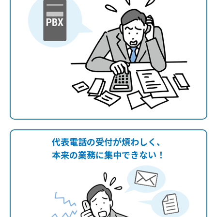
代表電話の受付が煩わしく、
本来の業務に集中できない！