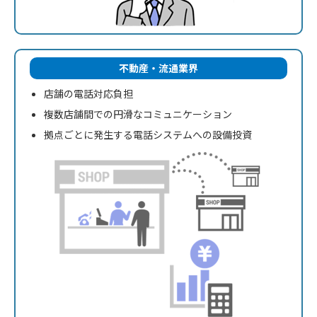
不動産・流通業界
店舗の電話対応負担
複数店舗間での円滑な
コミュニケーション
拠点ごとに発生する電話
システムへの設備投資