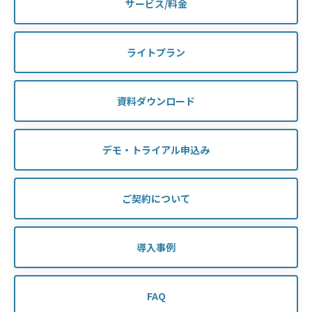
サービス/料金
ライトプラン
資料ダウンロード
デモ・トライアル申込み
ご契約について
導入事例
FAQ