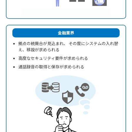
金融業界
拠点の統廃合が見込まれ、 その度に
システムの入れ替
え、移設が求められる
高度なセキュリティ要件が求められる
通話録音の取得と保存が求められる