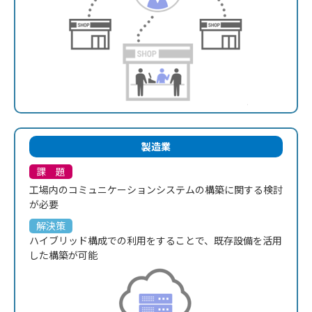
製造業
課 題
工場内のコミュニケーションシステムの
構築に関する検討
が必要
解決策
ハイブリッド構成での利用をすることで、
既存設備を活用
した構築が可能