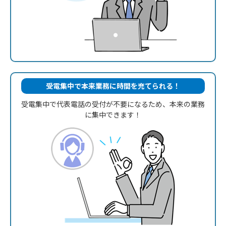
受電集中で本来業務に時間を充てられる！
受電集中で代表電話の受付が不要に
なるため、本来の業務
に集中できます！