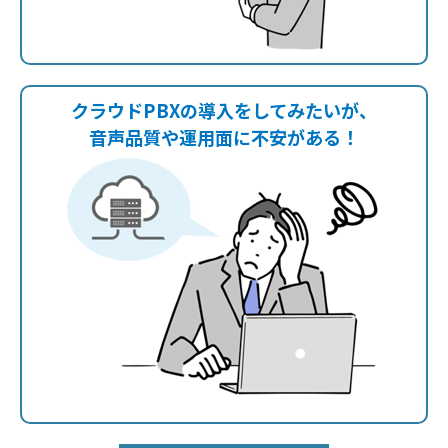
クラウドPBXの導入をしてみたいが、
音声品質や運用面に
不安がある！