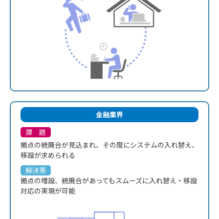
金融業界
課 題
拠点の統廃合が見込まれ、その度に
システムの入れ替え、
移設が求められる
解決策
拠点の増設、統廃合があってもスムーズに入れ替え・移設
対応の実現が可能