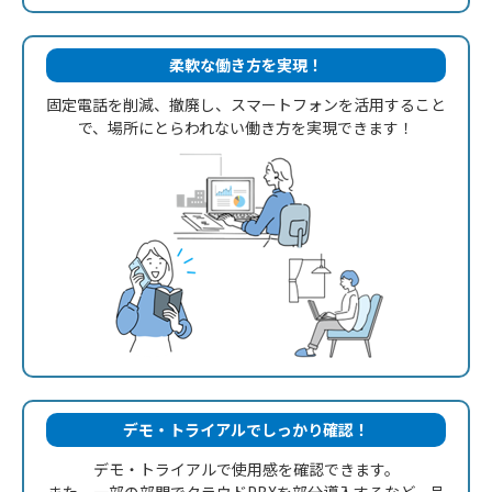
柔軟な働き方を実現！
固定電話を削減、撤廃し、スマートフォンを活用すること
で、場所に
とらわれない働き方を実現できます！
デモ・トライアルでしっかり確認！
デモ・トライアルで使用感を確認できます。