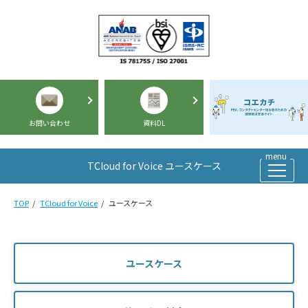
お問い合わせ
資料DL
TCloud for Voice ユースケース
TOP
TCloud for Voice
ユースケース
ユースケース