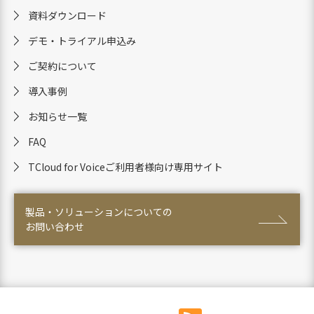
資料ダウンロード
デモ・トライアル申込み
ご契約について
導入事例
お知らせ一覧
FAQ
TCloud for Voiceご利用者様向け専用サイト
製品・ソリューションについての
お問い合わせ