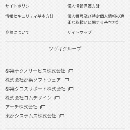
サイトポリシー
個人情報保護方針
情報セキュリティ基本方針
個人番号及び特定個人情報の適
正な取扱いに関する基本方針
商標について
サイトマップ
ツヅキグループ
都築テクノサービス株式会社
株式会社都築ソフトウェア
都築クロスサポート株式会社
株式会社コムデザイン
アーチ株式会社
東都システムズ株式会社