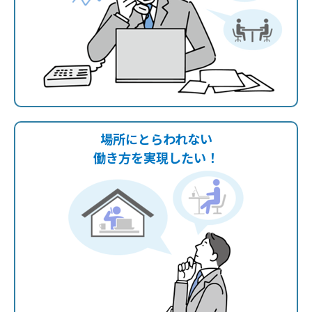
場所にとらわれない
働き方を実現したい！