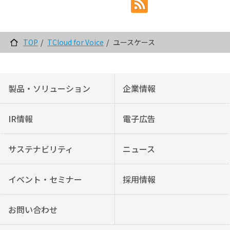
TOP
TCloud for Voice
ユースケース
製品・ソリューション
企業情報
IR情報
電子広告
サステナビリティ
ニュース
イベント・セミナー
採用情報
お問い合わせ