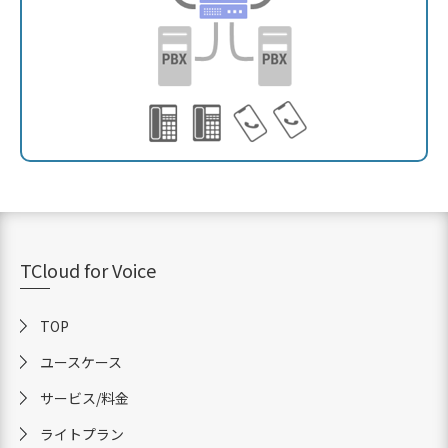
TCloud for Voice
TOP
ユースケース
サービス/料金
ライトプラン