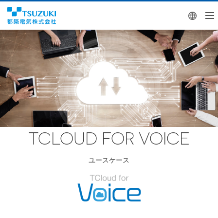
Engl
TCLOUD FOR VOICE
ユースケース