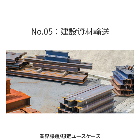
No.05：建設資材輸送
業界課題/想定ユースケース