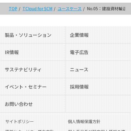
TOP
TCloud for SCM
ユースケース
No.05：建設資材輸送
製品・ソリューション
企業情報
IR情報
電子広告
サステナビリティ
ニュース
イベント・セミナー
採用情報
お問い合わせ
サイトポリシー
個人情報保護方針