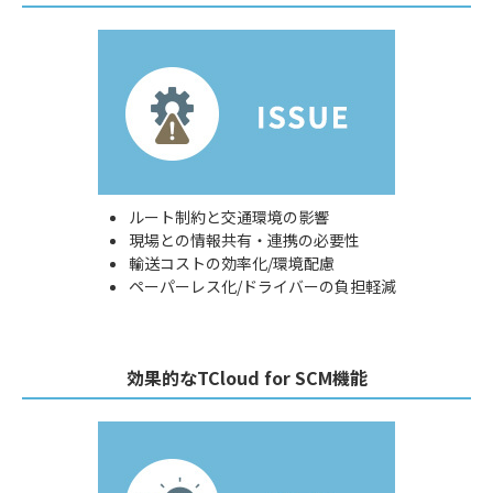
ルート制約と交通環境の影響
現場との情報共有・連携の必要性
輸送コストの効率化/環境配慮
ペーパーレス化/ドライバーの負担軽減
効果的なTCloud for SCM機能