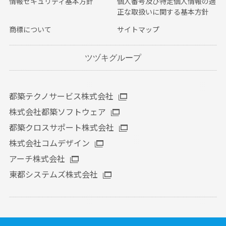
情報セキュリティ基本方針
個人番号及び特定個人情報の適
正な取扱いに関する基本方針
商標について
サイトマップ
ツヅキグループ
都築テクノサービス株式会社
株式会社都築ソフトウェア
都築クロスサポート株式会社
株式会社コムデザイン
アーチ株式会社
東都システムズ株式会社