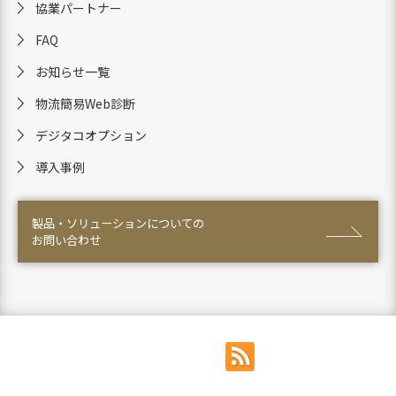
協業パートナー
FAQ
お知らせ一覧
物流簡易Web診断
デジタコオプション
導入事例
製品・ソリューションについての
お問い合わせ