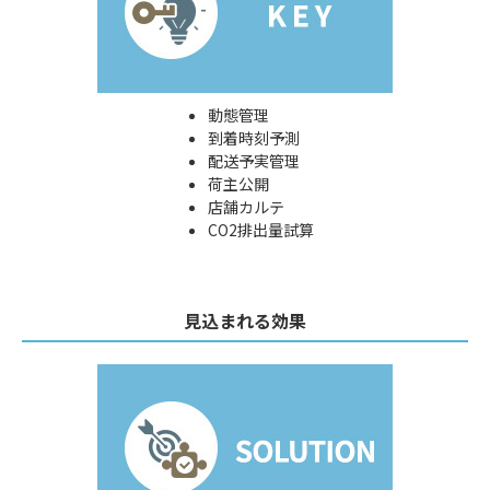
動態管理
到着時刻予測
配送予実管理
荷主公開
店舗カルテ
CO2排出量試算
見込まれる効果