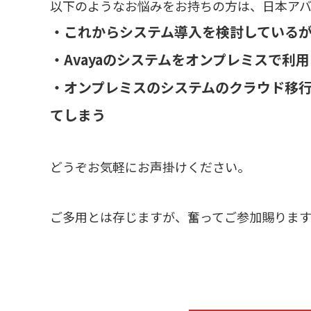
以下のようなお悩みをお持ちの方は、日本ア
・これからシステム導入を検討している
・Avayaのシステムをオンプレミスで
・オンプレミスのシステムのクラウド移
てしまう
どうぞお気軽にお声掛けください。
ご多用とは存じますが、奮ってご参加賜りま