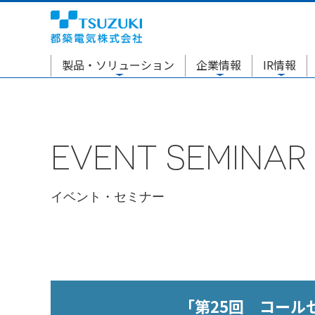
製品・ソリューション
企業情報
IR情報
EVENT SEMINAR
イベント・セミナー
「第25回 コールセ