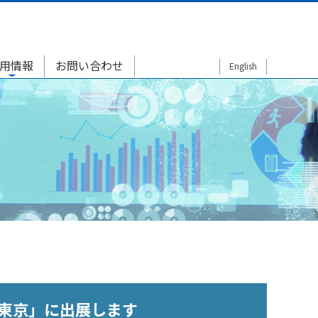
用情報
お問い合わせ
English
n 東京」に出展します