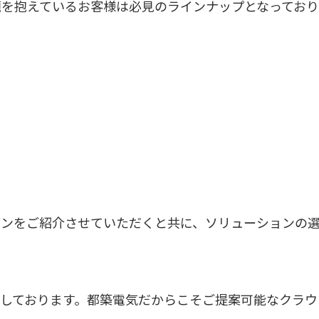
を抱えているお客様は必見のラインナップとなっており
ョンをご紹介させていただくと共に、ソリューションの
しております。都築電気だからこそご提案可能なクラウ