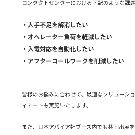
コンタクトセンターにおける下記のような課題
・人手不足を解消したい
・オペレーター負荷を軽減したい
・入電対応を自動化したい
・アフターコールワークを削減したい
皆様のお悩みに合わせて、最適なソリューシ
ィネートも実施いたします。
また、日本アバイア社ブース内でも共同出展を