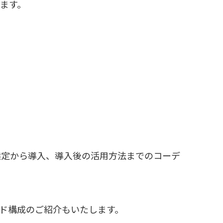
ます。
選定から導入、導入後の活用方法までのコーデ
ド構成のご紹介もいたします。