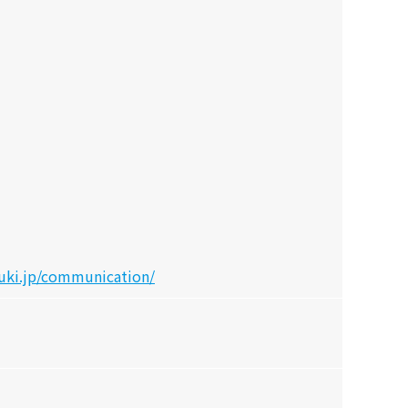
zuki.jp/communication/