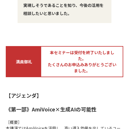
実現しそうであることを知り、今後の活用を
相談したいと思いました。
本セミナーは受付を終了いたしまし
た。
満員御礼
たくさんのお申込みありがとうござい
ました。
【アジェンダ】
《第一部》AmiVoice×生成AIの可能性
［概要］
本講演ではAmiVoiceを活用し、高い導入効果を出しているユー