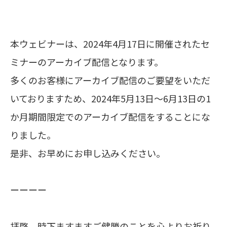
本ウェビナーは、2024年4月17日に開催されたセ
ミナーのアーカイブ配信となります。
多くのお客様にアーカイブ配信のご要望をいただ
いておりますため、2024年5月13日～6月13日の1
か月期間限定でのアーカイブ配信をすることにな
りました。
是非、お早めにお申し込みください。
ーーーー
拝啓、時下ますますご健勝のことを心よりお祈り