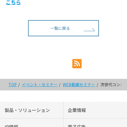
こちら
一覧に戻る
TOP
イベント・セミナー
WEB動画セミナー
次世代コンタク
製品・ソリューション
企業情報
IR情報
電子広告