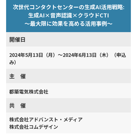
次世代コンタクトセンターの生成AI活用戦略:
生成AI×音声認識×クラウドCTI
～最大限に効果を高める活用事例～
開催日
2024年5月13日（月）～2024年6月13日（木）（申込
み）
主 催
都築電気株式会社
共 催
株式会社アドバンスト・メディア
株式会社コムデザイン