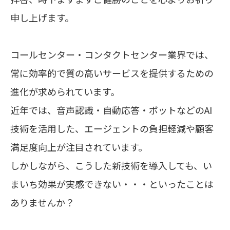
申し上げます。
コールセンター・コンタクトセンター業界では、
常に効率的で質の高いサービスを提供するための
進化が求められています。
近年では、音声認識・自動応答・ボットなどのAI
技術を活用した、エージェントの負担軽減や顧客
満足度向上が注目されています。
しかしながら、こうした新技術を導入しても、い
まいち効果が実感できない・・・といったことは
ありませんか？