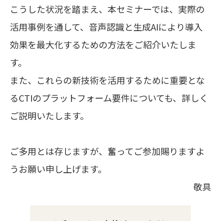
こうした状況を踏まえ、本セミナーでは、実際の
活用事例を通して、音声認識と生成AIにより導入
効果を最大化するための方法をご紹介いたしま
す。
また、これらの新技術を活用するために重要とな
るCTIのプラットフォーム要件についても、詳しく
ご説明いたします。
ご多用とは存じますが、奮ってご参加賜りますよ
うお願い申し上げます。
敬具