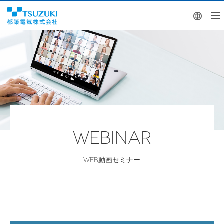
Engl
WEBINAR
WEB動画セミナー