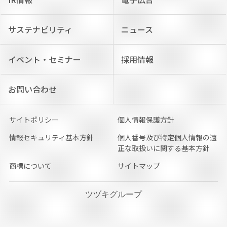
サステナビリティ
ニュース
イベント・セミナー
採用情報
お問い合わせ
サイトポリシー
個人情報保護方針
情報セキュリティ基本方針
個人番号及び特定個人情報の適
正な取扱いに関する基本方針
商標について
サイトマップ
ツヅキグループ