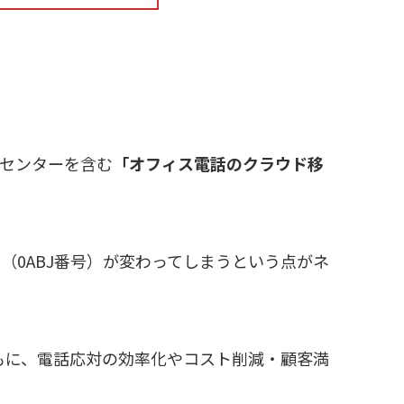
トセンターを含む
「オフィス電話のクラウド移
0ABJ番号）が変わってしまうという点がネ
もに、電話応対の効率化やコスト削減・顧客満