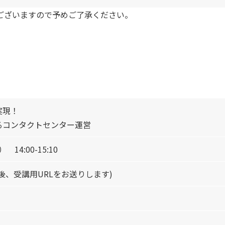
ございますので予めご了承ください。
実現！
るコンタクトセンター運営
 14:00-15:10
後、受講用URLをお送りします)