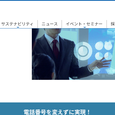
サステナビリティ
ニュース
イベント・セミナー
採
電話番号を変えずに実現！