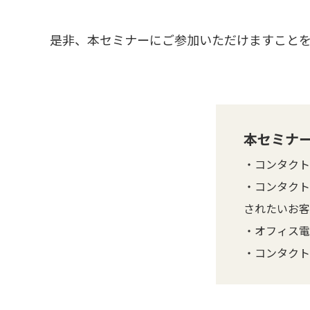
是非、本セミナーにご参加いただけますことを
本セミナ
・コンタクト
・コンタクト
されたいお客
・オフィス電
・コンタクト