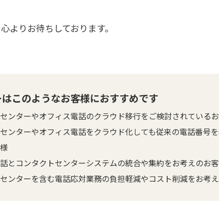
心よりお待ちしております。
ーはこのようなお客様におすすめです
センターやオフィス電話のクラウド移行をご検討されているお
センターやオフィス電話をクラウド化しても従来の電話番号を
様
話とコンタクトセンターシステムの統合や集約をお考えのお客
センターを含む電話応対業務の負担軽減やコスト削減をお考え