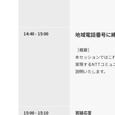
14:40 - 15:00
地域電話番号に縛
［概要］
本セッションではこ
実現するNTTコミュ
説明いたします。
15:00 - 15:10
質疑応答