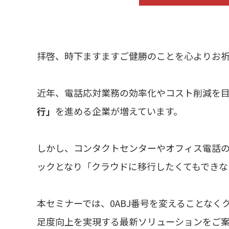
拝啓、時下ますますご健勝のことを心よりお
近年、電話応対業務の効率化やコスト削減を目
行」
を進める企業が増えています。
しかし、コンタクトセンターやオフィス電話の
ックとなり「クラウドに移行したくてもできな
本セミナーでは、0ABJ番号を変えることな
足度向上を実現する最新ソリューションをご