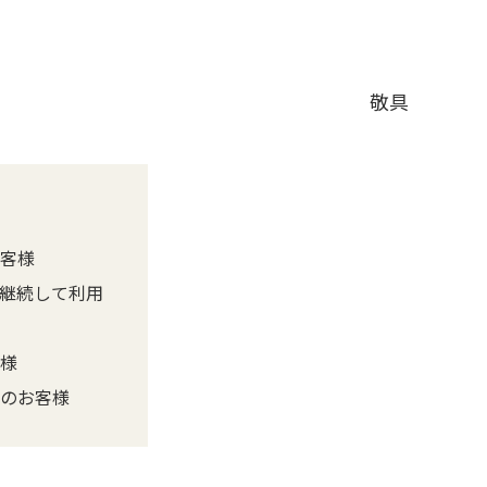
敬具
客様
継続して利用
様
のお客様