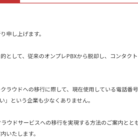
祈り申し上げます。
的として、従来のオンプレPBXから脱却し、コンタク
クラウドへの移行に際して、現在使用している電話番号（
い」という企業も少なくありません。
くクラウドサービスへの移行を実現する方法のご案内とと
案内いたします。