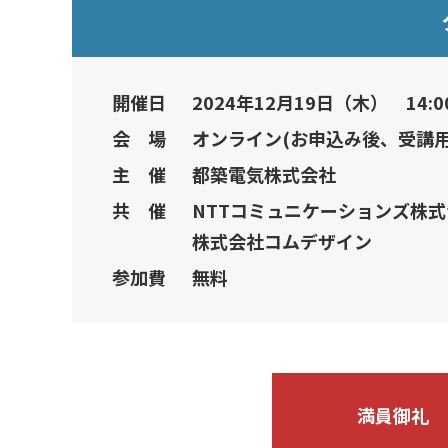
開催日
2024年12月19日（木） 14:00
会 場
オンライン(お申込み後、受講用
主 催
都築電気株式会社
共 催
NTTコミュニケーションズ株式
株式会社コムデザイン
参加費
無料
満員御礼