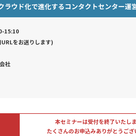
クラウド化で進化するコンタクトセンター運
-15:10
URLをお送りします)
会社
本セミナーは受付を終了いたし
たくさんのお申込みありがとうござ