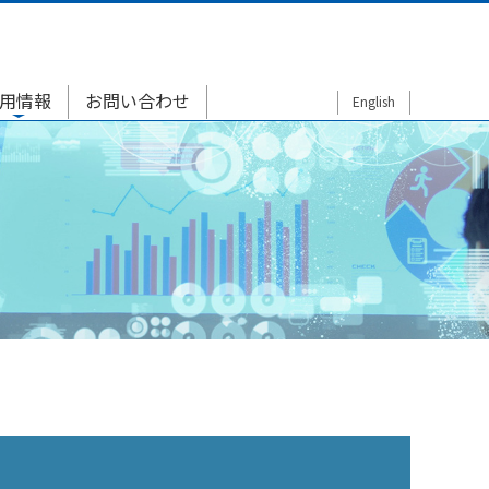
用情報
お問い合わせ
English