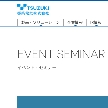
製品・ソリューション
企業情報
IR情報
EVENT SEMINAR
イベント・セミナー