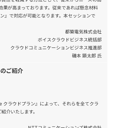
善効果が高まっております。従来であれば懸念材料
ウドプラン』で対応が可能となります。本セッションで
都築電気株式会社
ボイスクラウドビジネス統括部
クラウドコミュニケーションビジネス推進部
磯本 顕太郎 氏
ン』のご紹介
oice クラウドプラン』によって、それらを全てクラ
ご紹介いたします。
NTTコミュニケーションズ株式会社