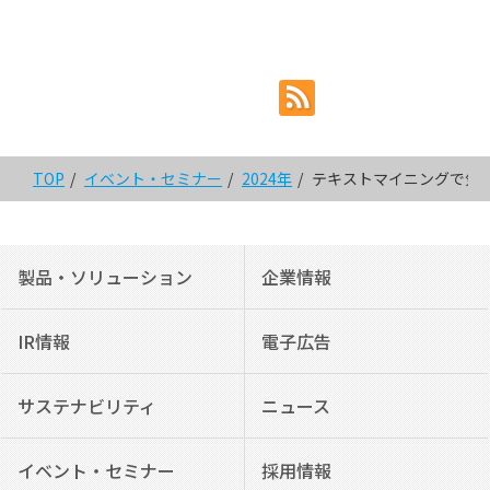
TOP
イベント・セミナー
2024年
テキストマイニングで気
製品・ソリューション
企業情報
IR情報
電子広告
サステナビリティ
ニュース
イベント・セミナー
採用情報