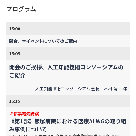
プログラム
15:00
開会、本イベントについてのご案内
15:05
開会のご挨拶、人工知能技術コンソーシアムの
ご紹介
人工知能技術コンソーシアム 会長 本村 陽一 様
15:15
※都築電気講演
《第1部》飯塚病院における医療AI WGの取り組
み事例について