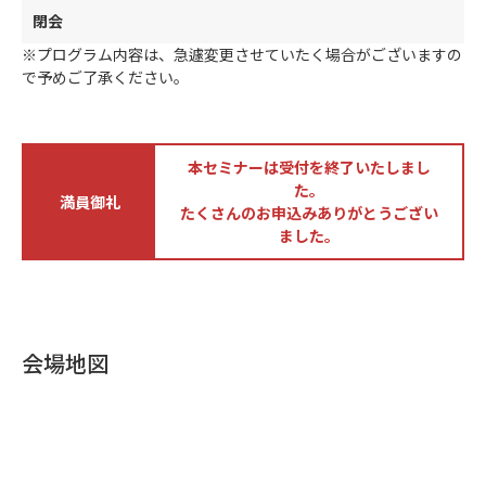
閉会
※プログラム内容は、急遽変更させていたく場合がございますの
で予めご了承ください。
本セミナーは受付を終了いたしまし
た。
満員御礼
たくさんのお申込みありがとうござい
ました。
会場地図