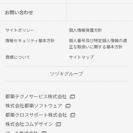
お問い合わせ
サイトポリシー
個人情報保護方針
情報セキュリティ基本方針
個人番号及び特定個人情報の適
正な取扱いに関する基本方針
商標について
サイトマップ
ツヅキグループ
都築テクノサービス株式会社
株式会社都築ソフトウェア
都築クロスサポート株式会社
株式会社コムデザイン