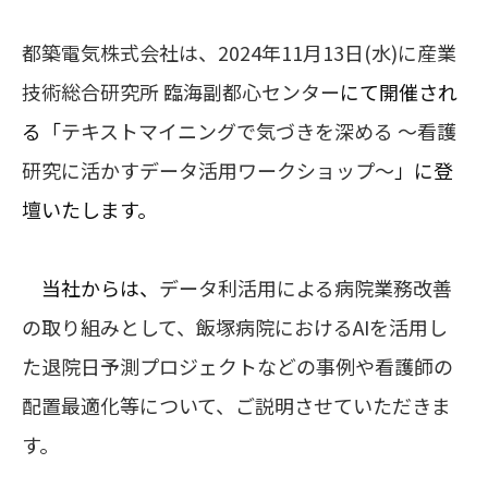
都築電気株式会社は、2024年11月13日(水)に産業
技術総合研究所 臨海副都心センター
にて開催され
る「
テキストマイニングで気づきを深める ～看護
研究に活かすデータ活用ワークショップ～
」に登
壇いたします。
当社からは、
データ利活用による病院業務改善
の取り組みとして、飯塚病院におけるAIを活用し
た退院日予測プロジェクトなどの事例や看護師の
配置最適化等について、ご説明させていただきま
す。