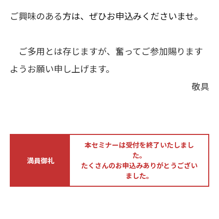
ご興味のある
方は、ぜひお申込みくださいませ。
ご多用とは存じますが、奮ってご参加賜ります
ようお願い申し上げます。
敬具
本セミナーは受付を終了いたしまし
た。
満員御礼
たくさんのお申込みありがとうござい
ました。