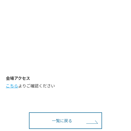
会場アクセス
こちら
よりご確認ください
一覧に戻る