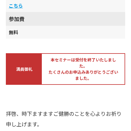
こち ら
参加費
無料
本セミナーは受付を終了いたしまし
た。
満員御礼
たくさんのお申込みありがとうござい
ました。
拝啓、時下ますますご健勝のことを心よりお祈り
申し上げます。