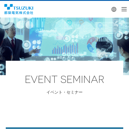
Engl
EVENT SEMINAR
イベント・セミナー