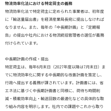
物流効率化法における特定荷主の義務
物流効率化法で特定荷主に定められた事業者は、初年度
に「輸送量届出書」を経済産業局長宛に提出しなければ
なりません。また、毎年の「中長期計画」と「定期報
告」の提出や社内における物流統括管理者の選任が義務
付けられています。
中長期計画の作成・提出
特定荷主は、毎年6月末日（2027年度以降は7月末日）ま
でに物流効率化に関する中長期的な改善計画を策定し、
行政へ提出する義務が課されています。計画書には、省
エネ法に基づく中長期計画書と同様に、荷待ち時間削
減・積載効率向上・輸送回数の最適化などの具体的な取
り組み内容を明示します。社内での課題やこれから取り