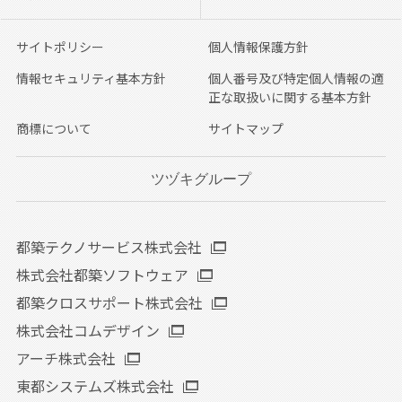
サイトポリシー
個人情報保護方針
情報セキュリティ基本方針
個人番号及び特定個人情報の適
正な取扱いに関する基本方針
商標について
サイトマップ
ツヅキグループ
都築テクノサービス株式会社
株式会社都築ソフトウェア
都築クロスサポート株式会社
株式会社コムデザイン
アーチ株式会社
東都システムズ株式会社