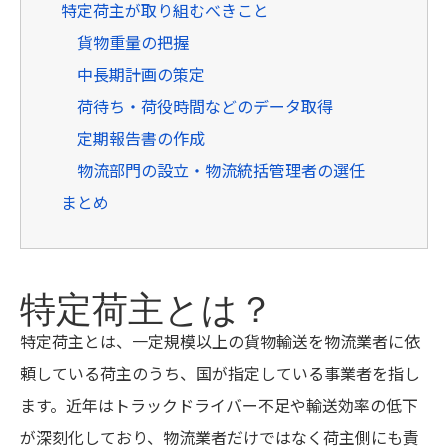
特定荷主が取り組むべきこと
貨物重量の把握
中長期計画の策定
荷待ち・荷役時間などのデータ取得
定期報告書の作成
物流部門の設立・物流統括管理者の選任
まとめ
特定荷主とは？
特定荷主とは、一定規模以上の貨物輸送を物流業者に依
頼している荷主のうち、国が指定している事業者を指し
ます。近年はトラックドライバー不足や輸送効率の低下
が深刻化しており、物流業者だけではなく荷主側にも責