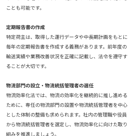
ことも可能です。
定期報告書の作成
特定荷主は、取得した運行データや中長期計画をもとに
毎年の定期報告書を作成する義務があります。前年度の
輸送実績や業務改善状況を正確に記載し、法令を遵守す
ることが大切です。
物流部門の設立・物流統括管理者の選任
物流効率化法では、物流の効率化を継続的に推し進める
ために、専任の物流部門の設置や物流統括管理者を中心
とした体制の整備も求められます。社内の管理職や役員
から物流統括管理者を選定し、物流効率化に向けた取り
組みを推進しましょう。