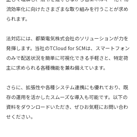
流効率化に向けたさまざまな取り組みを行うことが求め
られます。
法対応には、都築電気株式会社のソリューションが力を
発揮します。当社のTCloud for SCMは、スマートフォン
のみで配送状況を簡単に可視化できる手軽さと、特定荷
主に求められる各種機能を兼ね備えています。
さらに、拡張性や各種システム連携にも優れており、既
存の運用を活かしたスムーズな導入も可能です。以下の
資料をダウンロードいただき、ぜひお気軽にお問い合わ
せください。