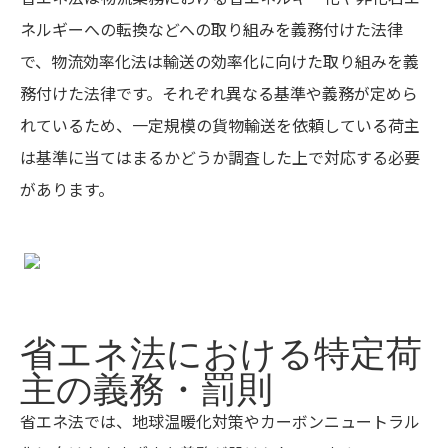
ネルギーへの転換などへの取り組みを義務付けた法律
で、物流効率化法は輸送の効率化に向けた取り組みを義
務付けた法律です。それぞれ異なる基準や義務が定めら
れているため、一定規模の貨物輸送を依頼している荷主
は基準に当てはまるかどうか調査した上で対応する必要
があります。
省エネ法における特定荷
主の義務・罰則
省エネ法では、地球温暖化対策やカーボンニュートラル