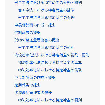
省エネ法における特定荷主の義務・罰則
省エネ法における特定荷主の基準
省エネ法における特定荷主の義務
中長期計画の作成・提出
定期報告の提出
貨物の輸送量届出書の提出
省エネ法における特定荷主の罰則
物流効率化法における特定荷主の義務・罰則
物流効率化法における特定荷主の基準
物流効率化法における特定荷主の義務
中長期計画の作成・提出
定期報告の提出
物流統括管理者の選任
物流効率化法における特定荷主の罰則