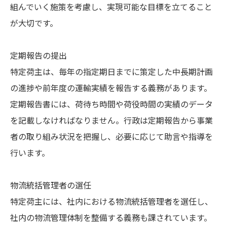
組んでいく施策を考慮し、実現可能な目標を立てること
が大切です。
定期報告の提出
特定荷主は、毎年の指定期日までに策定した中長期計画
の進捗や前年度の運輸実績を報告する義務があります。
定期報告書には、荷待ち時間や荷役時間の実績のデータ
を記載しなければなりません。行政は定期報告から事業
者の取り組み状況を把握し、必要に応じて助言や指導を
行います。
物流統括管理者の選任
特定荷主には、社内における物流統括管理者を選任し、
社内の物流管理体制を整備する義務も課されています。