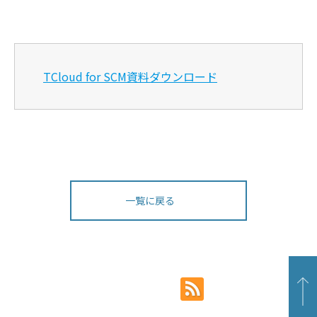
T
Cloud for SCM資料ダウンロード
一覧に戻る