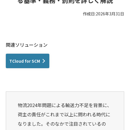
作成日:2026年3月31日
関連ソリューション
TCloud for SCM
物流2024年問題による輸送力不足を背景に、
荷主の責任がこれまで以上に問われる時代に
なりました。そのなかで注目されているの