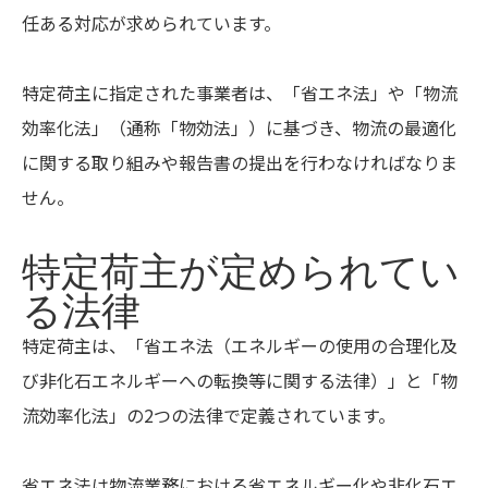
任ある対応が求められています。
特定荷主に指定された事業者は、「省エネ法」や「物流
効率化法」（通称「物効法」）に基づき、物流の最適化
に関する取り組みや報告書の提出を行わなければなりま
せん。
特定荷主が定められてい
る法律
特定荷主は、「省エネ法（エネルギーの使用の合理化及
び非化石エネルギーへの転換等に関する法律）」と「物
流効率化法」の2つの法律で定義されています。
省エネ法は物流業務における省エネルギー化や非化石エ