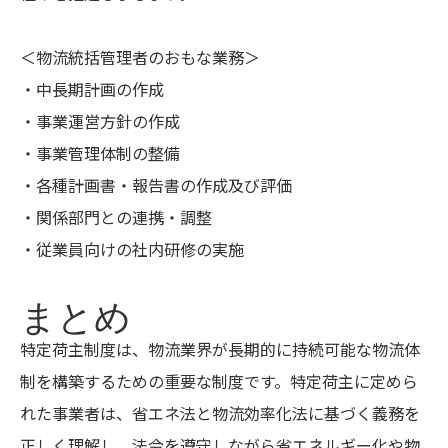
＜物流統括管理者のおもな業務＞
・中長期計画の作成
・事業運営方針の作成
・事業管理体制の整備
・各種計画書・報告書の作成及び評価
・関係部門との連携・調整
・従業員向けの社内研修の実施
まとめ
特定荷主制度は、物流業界が長期的に持続可能な物流体
制を構築するための重要な制度です。特定荷主に定めら
れた事業者は、省エネ法と物流効率化法に基づく義務を
正しく理解し、法令を遵守しながら省エネルギー化や物