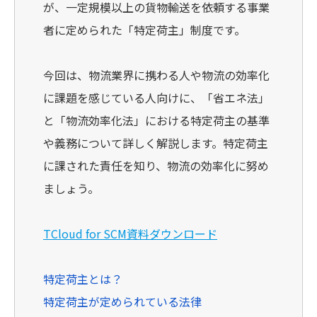
が、一定規模以上の貨物輸送を依頼する事業
者に定められた「特定荷主」制度です。
今回は、物流業界に携わる人や物流の効率化
に課題を感じている人向けに、「省エネ法」
と「物流効率化法」における特定荷主の基準
や義務について詳しく解説します。特定荷主
に課された責任を知り、物流の効率化に努め
ましょう。
TCloud for SCM資料ダウンロード
特定荷主とは？
特定荷主が定められている法律