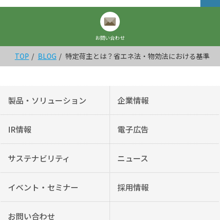
お問い合わせ
TOP
BLOG
特定荷主とは？省エネ法・物効法における基準・
製品・ソリューション
企業情報
IR情報
電子広告
サステナビリティ
ニュース
イベント・セミナー
採用情報
お問い合わせ