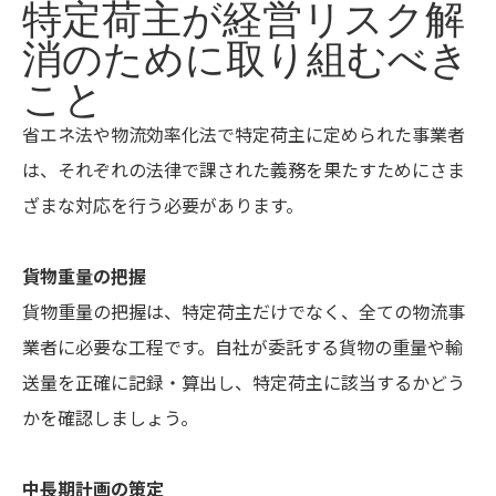
特定荷主が経営リスク解
消のために取り組むべき
こと
省エネ法や物流効率化法で特定荷主に定められた事業者
は、それぞれの法律で課された義務を果たすためにさま
ざまな対応を行う必要があります。
貨物重量の把握
貨物重量の把握は、特定荷主だけでなく、全ての物流事
業者に必要な工程です。自社が委託する貨物の重量や輸
送量を正確に記録・算出し、特定荷主に該当するかどう
かを確認しましょう。
中長期計画の策定