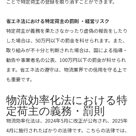
ことで特定荷主の登録を取り消すことができます。
省エネ法における特定荷主の罰則 ・経営リスク
特定荷主が義務を果たさなかったり虚偽の報告をしたり
した場合は、50万円以下の罰金を科せられます。また、
取り組みが不十分と判断された場合は、国による指導・
勧告や事業者名の公表、100万円以下の罰金が科せられ
ます。省エネ法の遵守は、物流業界での信用を守る上で
も重要です。
物流効率化法における特
定荷主の義務・罰則
物流効率化法は、2024年5月に改正が公布され、2025年
4月に施行されたばかりの法律です。こちらの法律では、