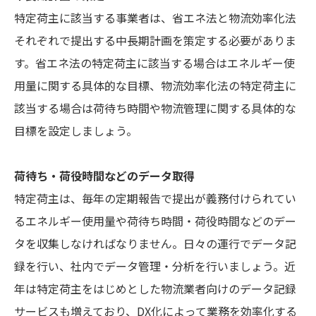
特定荷主に該当する事業者は、省エネ法と物流効率化法
それぞれで提出する中長期計画を策定する必要がありま
す。省エネ法の特定荷主に該当する場合はエネルギー使
用量に関する具体的な目標、物流効率化法の特定荷主に
該当する場合は荷待ち時間や物流管理に関する具体的な
目標を設定しましょう。
荷待ち・荷役時間などのデータ取得
特定荷主は、毎年の定期報告で提出が義務付けられてい
るエネルギー使用量や荷待ち時間・荷役時間などのデー
タを収集しなければなりません。日々の運行でデータ記
録を行い、社内でデータ管理・分析を行いましょう。近
年は特定荷主をはじめとした物流業者向けのデータ記録
サービスも増えており、DX化によって業務を効率化する