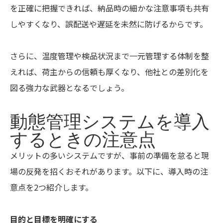
を正確に把握できれば、納品時の細かな注意事項も共有
しやすくなり、誤配送や遅延を未然に防げるからです。
さらに、温度管理や検品状況まで一元管理する体制を整
えれば、荷主からの信頼も厚くなり、他社との差別化を
図る強力な武器となるでしょう。
動態管理システムを導入
するときの注意点
メリットの多いシステムですが、事前の準備を怠ると現
場の反発を招くおそれがあります。以下に、導入時の注
意点を2つ紹介します。
目的と目標を明確にする