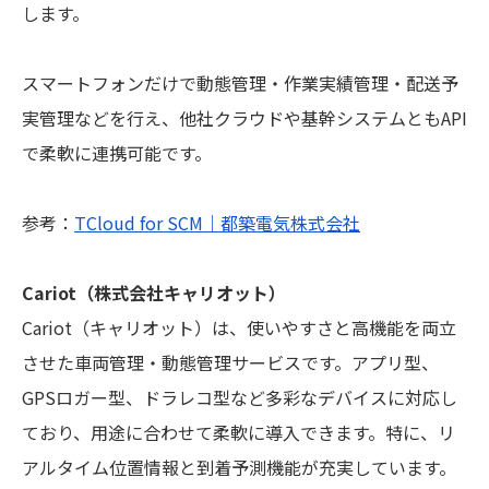
します。
スマートフォンだけで動態管理・作業実績管理・配送予
実管理などを行え、他社クラウドや基幹システムともAPI
で柔軟に連携可能です。
参考：
TCloud for SCM｜都築電気株式会社
Cariot（株式会社キャリオット）
Cariot（キャリオット）は、使いやすさと高機能を両立
させた車両管理・動態管理サービスです。アプリ型、
GPSロガー型、ドラレコ型など多彩なデバイスに対応し
ており、用途に合わせて柔軟に導入できます。特に、リ
アルタイム位置情報と到着予測機能が充実しています。