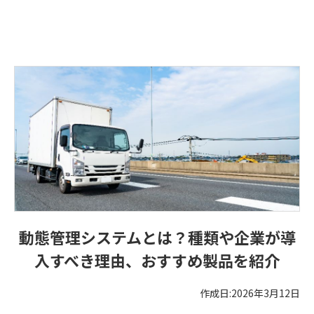
動態管理システムとは？種類や企業が導
入すべき理由、おすすめ製品を紹介
作成日:2026年3月12日