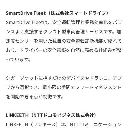
SmartDrive Fleet（株式会社スマートドライブ）
SmartDrive Fleetは、安全運転管理と業務効率化をバラ
ンスよく支援するクラウド型車両管理サービスです。加
速度センサーを用いた独自の安全運転診断機能が優れて
おり、ドライバーの安全意識を自然に高める仕組みが整
っています。
シガーソケットに挿すだけのデバイスやドラレコ、アプ
リから選択でき、最小限の手間でフリートマネジメント
を開始できる点が特徴です。
LINKEETH（NTTドコモビジネス株式会社）
LINKEETH（リンキース）は、NTTコミュニケーション