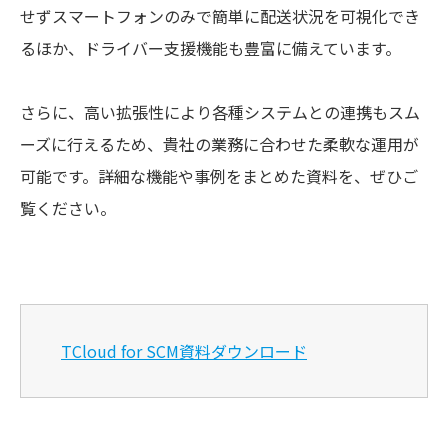
せずスマートフォンのみで簡単に配送状況を可視化でき
るほか、ドライバー支援機能も豊富に備えています。
さらに、高い拡張性により各種システムとの連携もスム
ーズに行えるため、貴社の業務に合わせた柔軟な運用が
可能です。詳細な機能や事例をまとめた資料を、ぜひご
覧ください。
TCloud for SCM資料ダウンロード