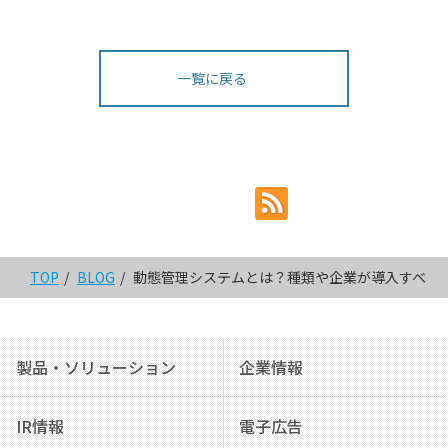
一覧に戻る
TOP
BLOG
動態管理システムとは？種類や企業が導入すべき
製品・ソリューション
企業情報
IR情報
電子広告