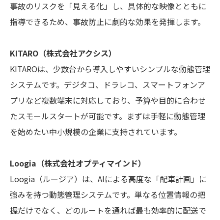
事故のリスクを「見える化」し、具体的な映像とともに
指導できるため、事故防止に劇的な効果を発揮します。
KITARO（株式会社アクシス）
KITAROは、少数台から導入しやすいシンプルな動態管理
システムです。デジタコ、ドラレコ、スマートフォンア
プリなど複数端末に対応しており、予算や目的に合わせ
たスモールスタートが可能です。まずは手軽に動態管理
を始めたい中小規模の企業に支持されています。
Loogia（株式会社オプティマインド）
Loogia（ルージア）は、AIによる高度な「配車計画」に
強みを持つ動態管理システムです。単なる位置情報の把
握だけでなく、どのルートを通れば最も効率的に配送で