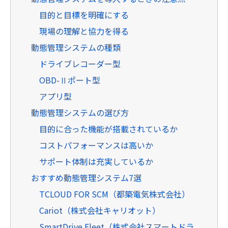
目的と目標を明確にする
現場の理解と協力を得る
動態管理システムの種類
ドライブレコーダー型
OBD-Ⅱポート型
アプリ型
動態管理システムの選び方
目的に合った機能が搭載されているか
コストパフォーマンスは高いか
サポート体制は充実しているか
おすすめ動態管理システム7選
TCLOUD FOR SCM（都築電気株式会社）
Cariot（株式会社キャリオット）
SmartDrive Fleet（株式会社スマートドラ