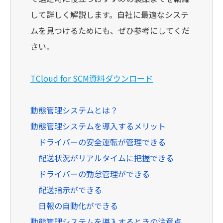
して詳しく解説します。自社に最適なシステ
ムを見つけるためにも、ぜひ参考にしてくだ
さい。
TCloud for SCM資料ダウンロード
動態管理システムとは？
動態管理システムを導入するメリット
ドライバーの安全運転が管理できる
配送状況がリアルタイムに把握できる
ドライバーの勤怠管理ができる
配送指示ができる
日報の自動化ができる
動態管理システムを導入するときの注意点