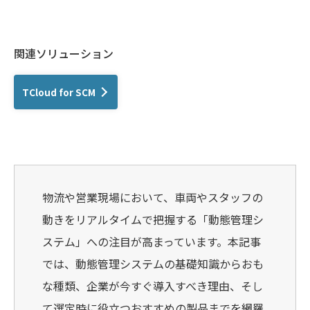
関連ソリューション
TCloud for SCM
物流や営業現場において、車両やスタッフの
動きをリアルタイムで把握する「動態管理シ
ステム」への注目が高まっています。本記事
では、動態管理システムの基礎知識からおも
な種類、企業が今すぐ導入すべき理由、そし
て選定時に役立つおすすめの製品までを網羅