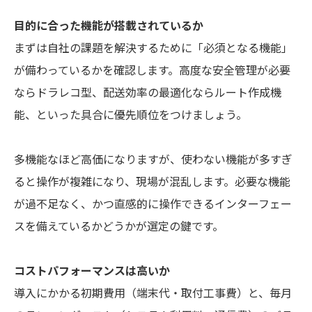
目的に合った機能が搭載されているか
まずは自社の課題を解決するために「必須となる機能」
が備わっているかを確認します。高度な安全管理が必要
ならドラレコ型、配送効率の最適化ならルート作成機
能、といった具合に優先順位をつけましょう。
多機能なほど高価になりますが、使わない機能が多すぎ
ると操作が複雑になり、現場が混乱します。必要な機能
が過不足なく、かつ直感的に操作できるインターフェー
スを備えているかどうかが選定の鍵です。
コストパフォーマンスは高いか
導入にかかる初期費用（端末代・取付工事費）と、毎月