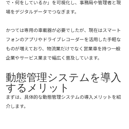
で・何をしているか」を可視化し、事務局や管理者と現
場をデジタルデータでつなぎます。
かつては専用の車載器が必要でしたが、現在はスマート
フォンのアプリやドライブレコーダーを活用した手軽な
ものが増えており、物流業だけでなく営業車を持つ一般
企業やサービス業まで幅広く普及しています。
動態管理システムを導入
するメリット
まずは、具体的な動態管理システムの導入メリットを紹
介します。