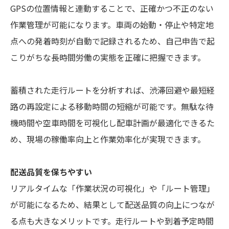
GPSの位置情報と連動することで、正確かつ不正のない
作業管理が可能になります。車両の始動・停止や特定地
点への発着時刻が自動で記録されるため、自己申告で起
こりがちな長時間労働の実態を正確に把握できます。
蓄積された走行ルートを分析すれば、渋滞回避や最短経
路の再設定による移動時間の短縮が可能です。無駄な待
機時間や空車時間を可視化し配車計画が最適化できるた
め、現場の稼働率向上と作業効率化が実現できます。
配送品質を保ちやすい
リアルタイムな「作業状況の可視化」や「ルート管理」
が可能になるため、結果として配送品質の向上につなが
る点も大きなメリットです。走行ルートや到着予定時間