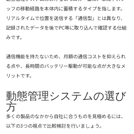
ッフの移動経路を本体内に蓄積するタイプを指します。
リアルタイムで位置を送信する「通信型」とは異なり、
記録されたデータを後でPC等に取り込んで確認する仕組
みです。
通信機能を持たないため、月額の通信コストを抑えられ
る点や、長時間のバッテリー駆動が可能な点が大きなメ
リットです。
動態管理システムの選び
方
多くの製品のなかから自社に合うものを見極めるには、
以下の3つの視点で比較検討を行いましょう。