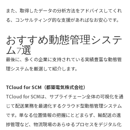
また、取得したデータの分析方法をアドバイスしてくれ
る、コンサルティング的な支援があればなお安心です。
おすすめ動態管理システ
ム7選
最後に、多くの企業に支持されている実績豊富な動態管
理システムを厳選して紹介します。
TCloud for SCM（都築電気株式会社）
TCloud for SCMは、サプライチェーン全体の可視化を通
じて配送業務を最適化するクラウド型動態管理システム
です。単なる位置情報の把握にとどまらず、輸配送の進
捗管理など、物流現場のあらゆるプロセスをデジタル化