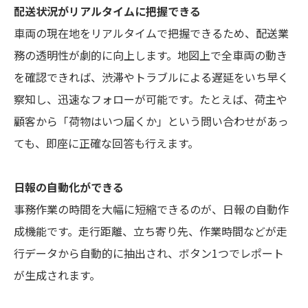
配送状況がリアルタイムに把握できる
車両の現在地をリアルタイムで把握できるため、配送業
務の透明性が劇的に向上します。地図上で全車両の動き
を確認できれば、渋滞やトラブルによる遅延をいち早く
察知し、迅速なフォローが可能です。たとえば、荷主や
顧客から「荷物はいつ届くか」という問い合わせがあっ
ても、即座に正確な回答も行えます。
日報の自動化ができる
事務作業の時間を大幅に短縮できるのが、日報の自動作
成機能です。走行距離、立ち寄り先、作業時間などが走
行データから自動的に抽出され、ボタン1つでレポート
が生成されます。