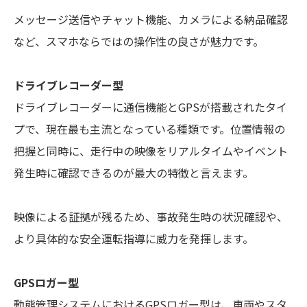
メッセージ送信やチャット機能、カメラによる納品確認
など、スマホならではの操作性の良さが魅力です。
ドライブレコーダー型
ドライブレコーダーに通信機能とGPSが搭載されたタイ
プで、現在最も主流となっている種類です。位置情報の
把握と同時に、走行中の映像をリアルタイムやイベント
発生時に確認できるのが最大の特徴と言えます。
映像による証拠が残るため、事故発生時の状況確認や、
より具体的な安全運転指導に威力を発揮します。
GPSロガー型
動態管理システムにおけるGPSロガー型は、車両やスタ