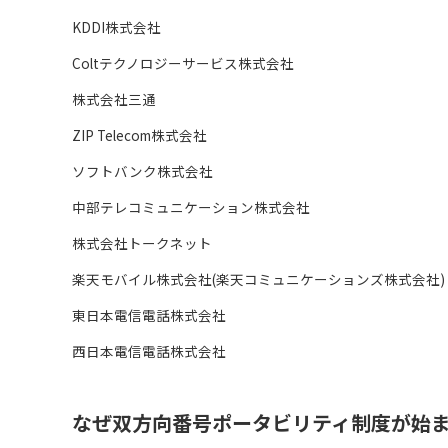
KDDI株式会社
Coltテクノロジーサービス株式会社
株式会社三通
ZIP Telecom株式会社
ソフトバンク株式会社
中部テレコミュニケーション株式会社
株式会社トークネット
楽天モバイル株式会社(楽天コミュニケーションズ株式会社)
東日本電信電話株式会社
西日本電信電話株式会社
なぜ双方向番号ポータビリティ制度が始