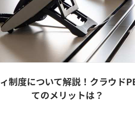
ィ制度について解説！クラウドP
てのメリットは？