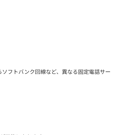
からソフトバンク回線など、異なる固定電話サー