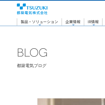
製品・ソリューション
企業情報
IR情報
BLOG
都築電気ブログ