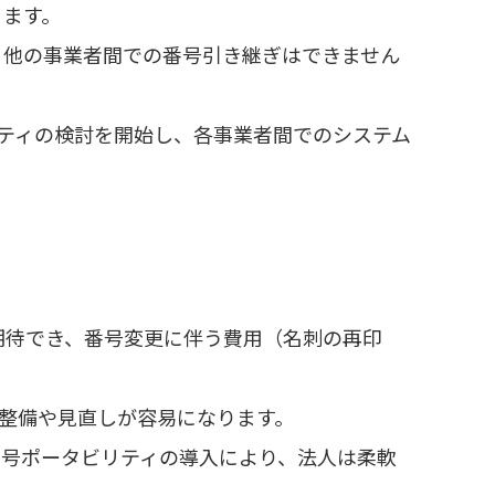
ります。
、他の事業者間での番号引き継ぎはできません
リティの検討を開始し、各事業者間でのシステム
期待でき、番号変更に伴う費用（名刺の再印
の整備や見直しが容易になります。
番号ポータビリティの導入により、法人は柔軟