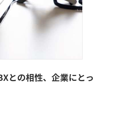
BXとの相性、企業にとっ