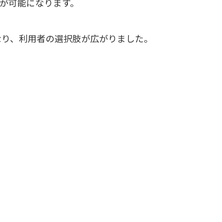
が可能になります。
なり、利用者の選択肢が広がりました。