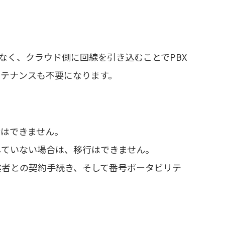
なく、クラウド側に回線を引き込むことでPBX
ンテナンスも不要になります。
行はできません。
していない場合は、移行はできません。
業者との契約手続き、そして番号ポータビリテ