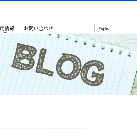
用情報
お問い合わせ
English