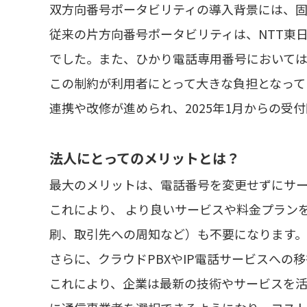
双方向番号ポータビリティの導入背景には、
従来の片方向番号ポータビリティは、NTT東
でした。また、ひかり電話専用番号において
この制約が利用者にとって大きな負担となって
連携や改修が進められ、2025年1月からの受
法人にとってのメリットとは？
最大のメリットは、電話番号を変更せずにサ
これにより、 より良いサービスや料金プラン
刷、取引先への周知など）も不要になります。
さらに、クラウドPBXやIP電話サービスへ
これにより、企業は最新の技術やサービスを