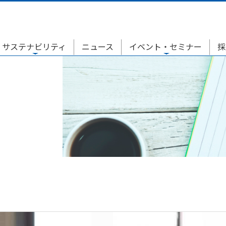
サステナビリティ
ニュース
イベント・セミナー
採