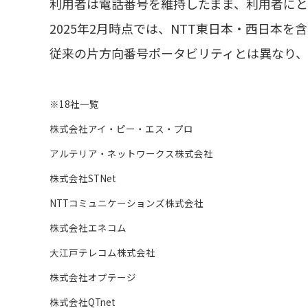
利用者は電話番号を維持したまま、利用者にと
2025年2月時点では、NTT東日本・西日本
従来の片方向番号ポータビリティとは異なり、
※18社一覧
株式会社アイ・ピー・エス・プロ
アルテリア・ネットワークス株式会社
株式会社STNet
NTTコミュニケーションズ株式会社
株式会社エネコム
大江戸テレコム株式会社
株式会社オプテージ
株式会社QTnet