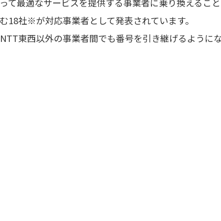
って最適なサービスを提供する事業者に乗り換えること
を含む18社※が対応事業者として発表されています。
NTT東西以外の事業者間でも番号を引き継げるように