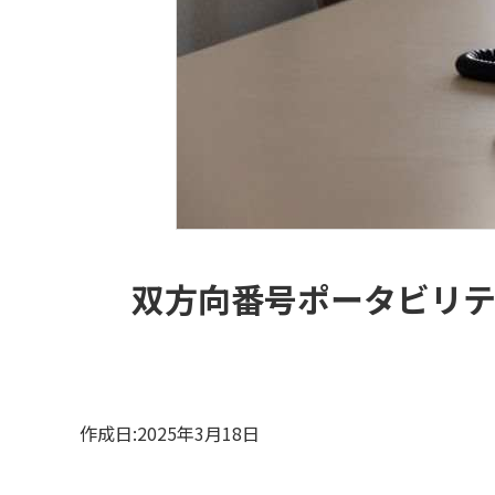
双方向番号ポータビリテ
作成日:2025年3月18日