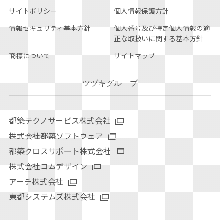
サイトポリシー
個人情報保護方針
情報セキュリティ基本方針
個人番号及び特定個人情報の適
正な取扱いに関する基本方針
商標について
サイトマップ
ツヅキグループ
都築テクノサービス株式会社
株式会社都築ソフトウェア
都築クロスサポート株式会社
株式会社コムデザイン
アーチ株式会社
東都システムズ株式会社