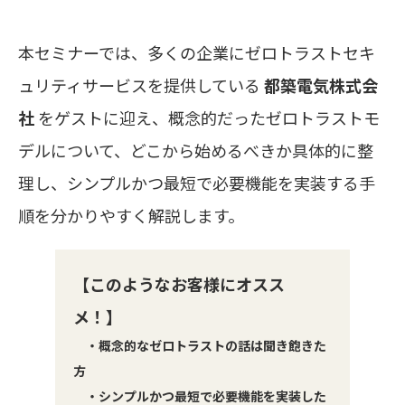
本セミナーでは、多くの企業にゼロトラストセキ
ュリティサービスを提供している
都築電気株式会
社
をゲストに迎え、概念的だったゼロトラストモ
デルについて、どこから始めるべきか具体的に整
理し、シンプルかつ最短で必要機能を実装する手
順を分かりやすく解説します。
【このようなお客様にオスス
メ！】
・概念的なゼロトラストの話は聞き飽きた
方
・シンプルかつ最短で必要機能を実装した