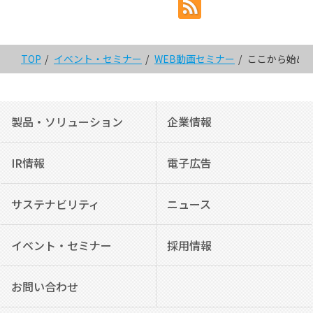
TOP
イベント・セミナー
WEB動画セミナー
ここから始める
製品・ソリューション
企業情報
IR情報
電子広告
サステナビリティ
ニュース
イベント・セミナー
採用情報
お問い合わせ