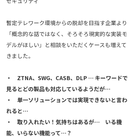
セキュリティ”
暫定テレワーク環境からの脱却を目指す企業より
「概念的な話ではなく、そろそろ現実的な実装モ
デルがほしい」と相談をいただくケースも増えて
きました。
・ ZTNA、SWG、CASB、DLP … キーワードで
見るとどの製品も対応しているようだが…
・ 単一ソリューションでは実現できないと言わ
れると…
・ 取り入れたい！気持ちはあるが… いる機
能、いらない機能って…？