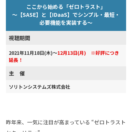
ここから始める「ゼロトラスト」
～【SASE】と【IDaaS】でシンプル・最短・
必要機能を実装する～
視聴期間
2021年11月18日(木)～
12月13日(月) ※好評につき
延長！
主 催
ソリトンシステムズ株式会社
昨年来、一気に注目が高まっている “ゼロトラスト