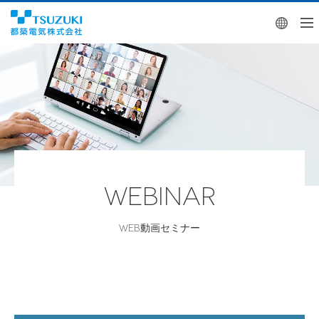
Engl
WEBINAR
WEB動画セミナー