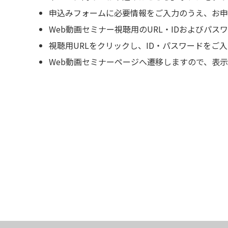
申込みフォームに必要情報をご入力のうえ、お申
Web動画セミナー視聴用のURL・IDおよびパ
視聴用URLをクリックし、ID・パスワードをご
Web動画セミナーページへ遷移しますので、表