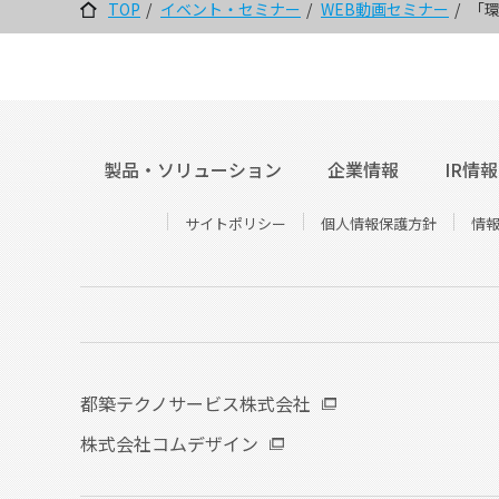
TOP
イベント・セミナー
WEB動画セミナー
「
製品・ソリューション
企業情報
IR情報
サイトポリシー
個人情報保護方針
情
都築テクノサービス株式会社
株式会社コムデザイン