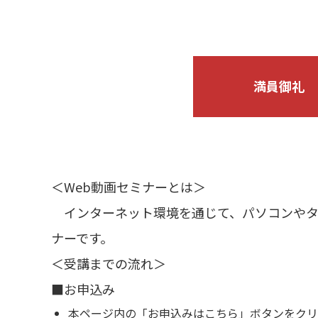
満員御礼
＜Web動画セミナーとは＞
インターネット環境を通じて、パソコンやタ
ナーです。
＜受講までの流れ＞
■お申込み
本ページ内の「お申込みはこちら」ボタンをクリ