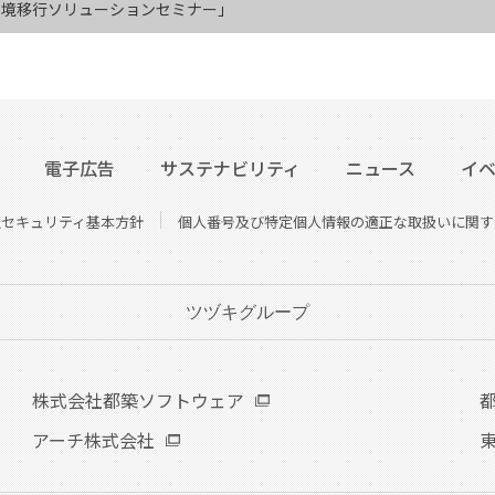
環境移行ソリューションセミナー」
電子広告
サステナビリティ
ニュース
イ
報セキュリティ基本方針
個人番号及び特定個人情報の適正な取扱いに関す
ツヅキグループ
株式会社都築ソフトウェア
アーチ株式会社