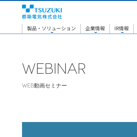
製品・ソリューション
企業情報
IR情報
WEBINAR
WEB動画セミナー