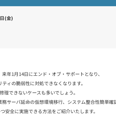
日(金)
8/R2は、来年1月14日にエンド・オブ・サポートとなり、
は、セキュリティの脆弱性に対処できなくなります。
修理できないケースも多いでしょう。
08/R2の業務サーバ延命の仮想環境移行、システム整合性簡単確
かつ安全に実施できる方法をご紹介いたします。