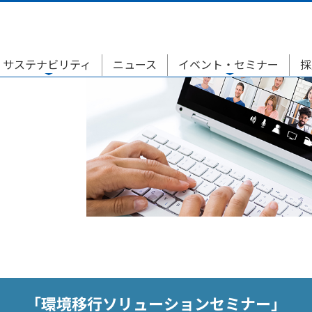
サステナビリティ
ニュース
イベント・セミナー
採
「環境移行ソリューションセミナー」