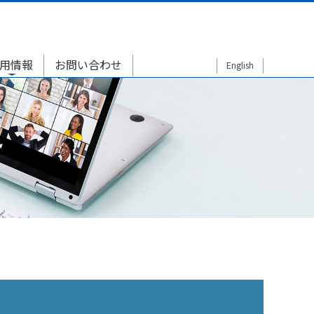
用情報
お問い合わせ
English