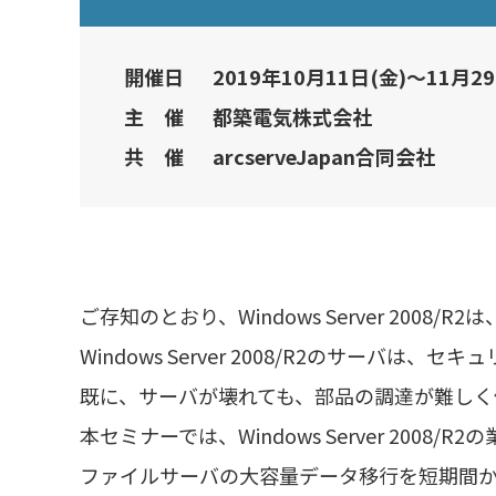
開催日
2019年10月11日(金)～11月29
主 催
都築電気株式会社
共 催
arcserveJapan合同会社
ご存知のとおり、Windows Server 200
Windows Server 2008/R2のサーバ
既に、サーバが壊れても、部品の調達が難しく
本セミナーでは、Windows Server 20
ファイルサーバの大容量データ移行を短期間