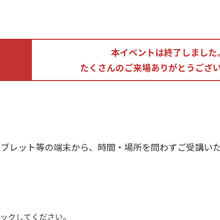
本イベントは終了しました
たくさんのご来場ありがとうござ
ブレット等の端末から、時間・場所を問わずご受講いた
ックしてください。