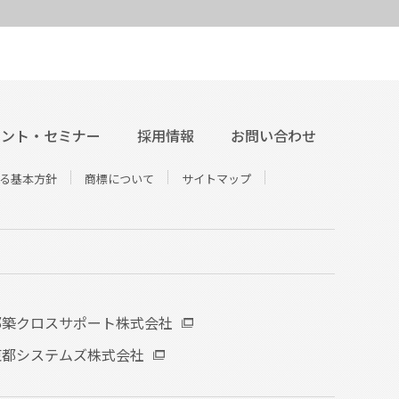
ベント・セミナー
採用情報
お問い合わせ
る基本方針
商標について
サイトマップ
都築クロスサポート株式会社
東都システムズ株式会社