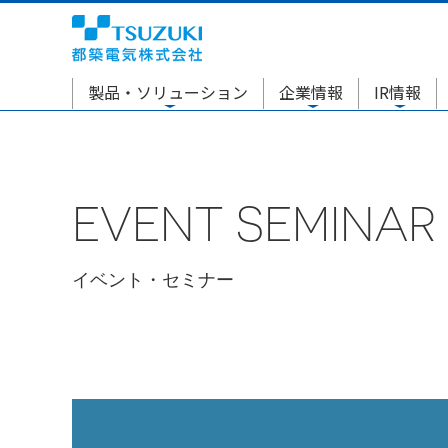
製品・ソリューション
企業情報
IR情報
EVENT SEMINAR
イベント・セミナー