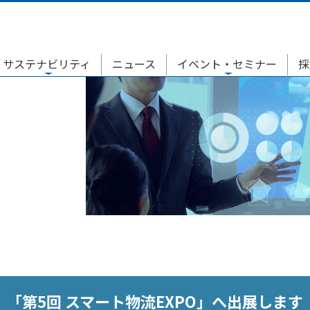
サステナビリティ
ニュース
イベント・セミナー
採
「第5回 スマート物流EXPO」へ出展します