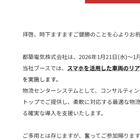
拝啓、時下ますますご健勝のことを心よりお
都築電気株式会社は、2026年1月21日(水)～
当社ブースでは、
スマホを活用した車両のリアル
を実施します。
物流センターシステムとして、コンサルティン
トップでご提供し、柔軟に対応する最適な物流
る確実な導入を支援いたします。
ご多用とは存じますが、奮ってご参加賜りま