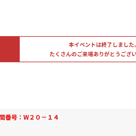
本イベントは終了しました
たくさんのご来場ありがとうござ
間番号：W２０－１４