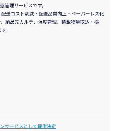
態管理サービスです。
、配送コスト削減・配送品質向上・ペーパーレス化
ン、納品先カルテ、温度管理、積載物量取込・検
ます。
プションサービスとして提供決定