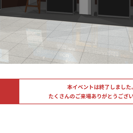
本イベントは終了しました
たくさんのご来場ありがとうござ