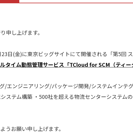
祈り申し上げます。
1月23日(金)に東京ビッグサイトにて開催される「第5回
タイム動態管理サービス「TCloud for SCM（テ
グ/エンジニアリング/パッケージ開発/システムインテ
システム構築 ・500社を超える物流センターシステム
すようお願い申し上げます。