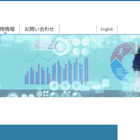
用情報
お問い合わせ
English