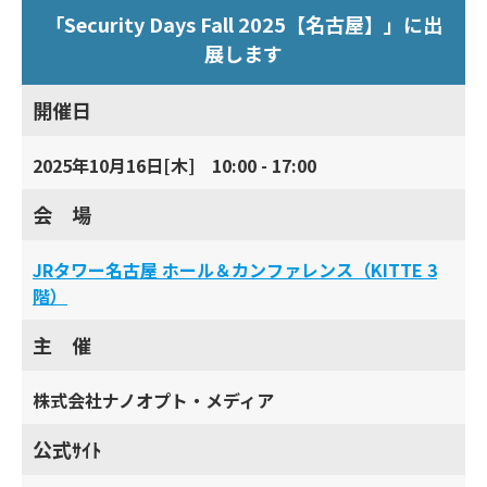
「Security Days Fall 2025【名古屋】」に出
展します
開催日
2025年10月16日[木] 10:00 - 17:00
会 場
JRタワー名古屋 ホール＆カンファレンス（KITTE 3
階）
主 催
株式会社ナノオプト・メディア
公式ｻｲﾄ