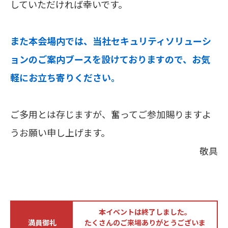
していただければ幸いです。
また本会場内では、当社セキュリティソリューシ
ョンのご案内ブースを設けておりますので、お気
軽にお立ち寄りください。
ご多用とは存じますが、奮ってご参加賜りますよ
うお願い申し上げます。
敬具
本イベントは終了しました。
満員御礼
たくさんのご来場ありがとうございま