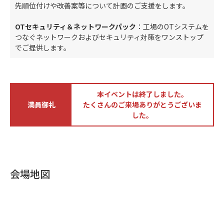
先順位付けや改善案等について計画のご支援をします。
OTセキュリティ＆ネットワークパック
：工場のOTシステムを
つなぐネットワークおよびセキュリティ対策をワンストップ
でご提供します。
本イベントは終了しました。
満員御礼
たくさんのご来場ありがとうございま
した。
会場地図