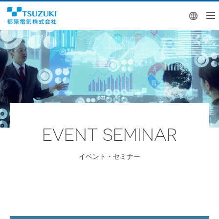
Engl
EVENT SEMINAR
イベント・セミナー