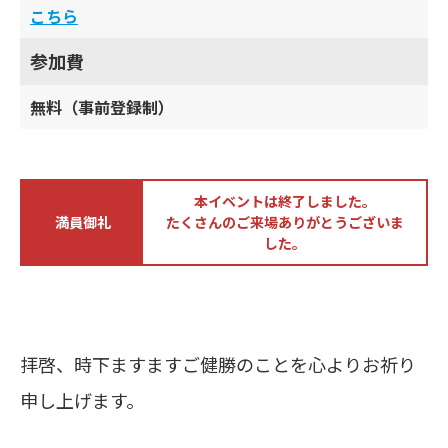
こちら
参加費
無料（事前登録制）
本イベントは終了しました。
満員御礼
たくさんのご来場ありがとうございま
した。
拝啓、時下ますますご健勝のことを心よりお祈り
申し上げます。