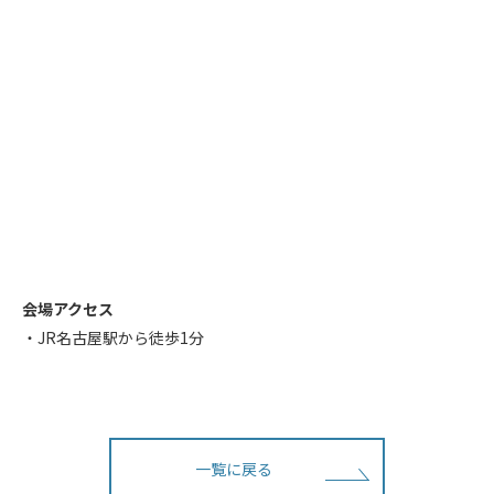
会場アクセス
・JR名古屋駅から徒歩1分
一覧に戻る