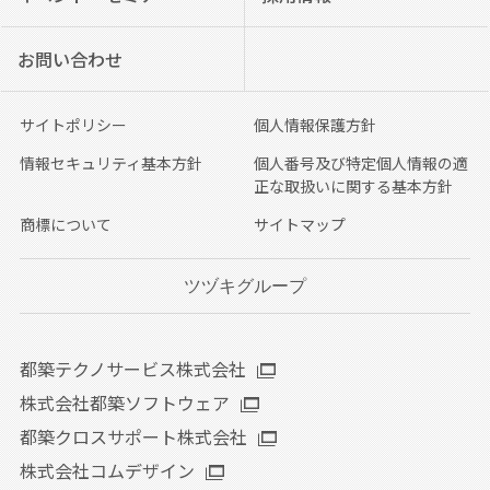
お問い合わせ
サイトポリシー
個人情報保護方針
情報セキュリティ基本方針
個人番号及び特定個人情報の適
正な取扱いに関する基本方針
商標について
サイトマップ
ツヅキグループ
都築テクノサービス株式会社
株式会社都築ソフトウェア
都築クロスサポート株式会社
株式会社コムデザイン