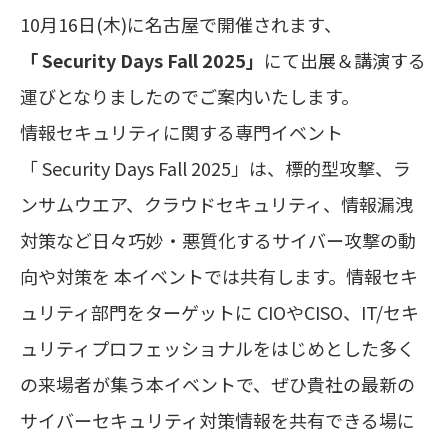
10月16日(木)に名古屋で開催されます、
「
Security Days Fall 2025」
にて出展＆講演する
運びとなりましたのでご案内いたします。
情報セキュリティに関する専門イベント
「 Security Days Fall 2025」は、標的型攻撃、ラ
ンサムウエア、クラウドセキュリティ、情報漏洩
対策など日々巧妙・悪質化するサイバー攻撃の動
向や対策を 本イベントでは共有します。情報セキ
ュリティ部門をターゲットに CIOやCISO、IT/セキ
ュリティプロフェッショナルをはじめとした多く
の来場者が集う本イベントで、ぜひ貴社の最新の
サイバーセキュリティ対策情報を共有できる場に