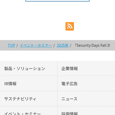
TOP
イベント・セミナー
2025年
「Security Days Fa
製品・ソリューション
企業情報
IR情報
電子広告
サステナビリティ
ニュース
イベント・セミナー
採用情報