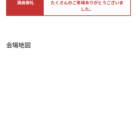
満員御礼
たくさんのご来場ありがとうございま
した。
会場地図