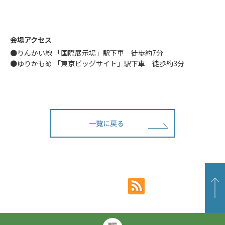
会場アクセス
●りんかい線 「国際展示場」駅下車 徒歩約7分
●ゆりかもめ 「東京ビッグサイト」駅下車 徒歩約3分
一覧に戻る