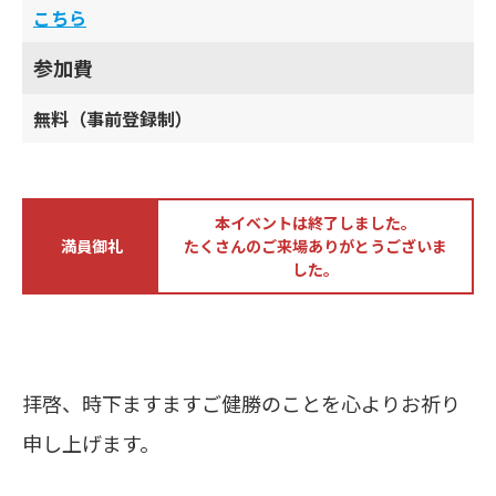
こち ら
参加費
無料（事前登録制）
本イベントは終了しました。
満員御礼
たくさんのご来場ありがとうございま
した。
拝啓、時下ますますご健勝のことを心よりお祈り
申し上げます。