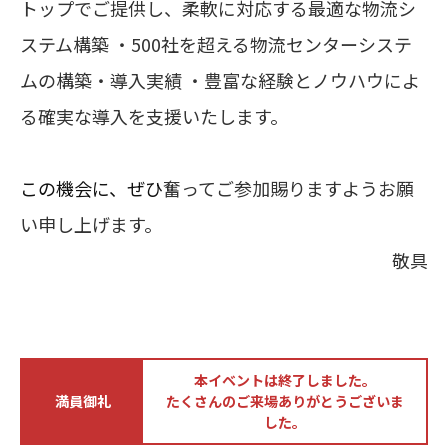
トップでご提供し、柔軟に対応する最適な物流シ
ステム構築 ・500社を超える物流センターシステ
ムの構築・導入実績 ・豊富な経験とノウハウによ
る確実な導入を支援いたします。
この機会に、ぜひ
奮ってご参加賜りますようお願
い申し上げます。
敬具
本イベントは終了しました。
満員御礼
たくさんのご来場ありがとうございま
した。