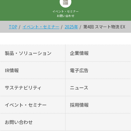
イベント・セミナー
お問い合わせ
TOP
イベント・セミナー
2025年
第4回 スマート物流 EXP
製品・ソリューション
企業情報
IR情報
電子広告
サステナビリティ
ニュース
イベント・セミナー
採用情報
お問い合わせ