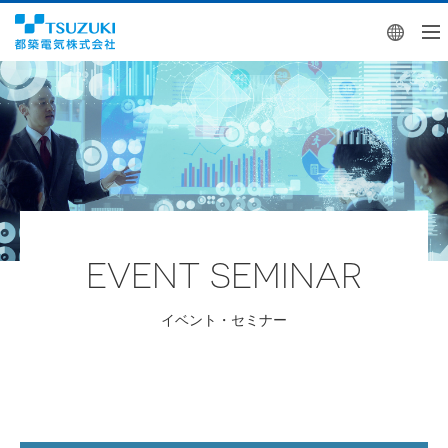
Engl
EVENT SEMINAR
イベント・セミナー