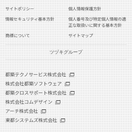
サイトポリシー
個人情報保護方針
情報セキュリティ基本方針
個人番号及び特定個人情報の適
正な取扱いに関する基本方針
商標について
サイトマップ
ツヅキグループ
都築テクノサービス株式会社
株式会社都築ソフトウェア
都築クロスサポート株式会社
株式会社コムデザイン
アーチ株式会社
東都システムズ株式会社