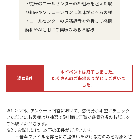
・従来のコールセンターの枠組みを超えた取
り組みやソリューションに興味があるお客様
・コールセンターの通話録音を分析して感情
解析やAI活用にご興味のあるお客様
本イベントは終了しました。
満員御礼
たくさんのご来場ありがとうございま
した。
※1：今回、アンケート回答において、感情分析希望にチェック
いただいたお客様より抽選で5社様に無償で感情分析のお試しを
ご体験いただきます。
※2：お試しには、以下の条件がございます。
・音声ファイルを弊社にご提供いただける方のみを対象とさ