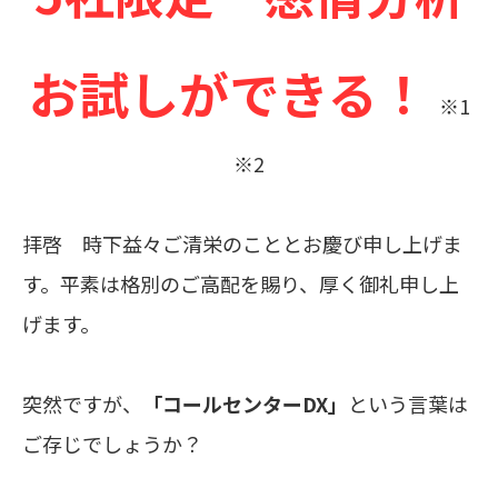
お試しができる！
※1
※2
拝啓 時下益々ご清栄のこととお慶び申し上げま
す。平素は格別のご高配を賜り、厚く御礼申し上
げます。
突然ですが、
「コールセンターDX」
という言葉は
ご存じでしょうか？