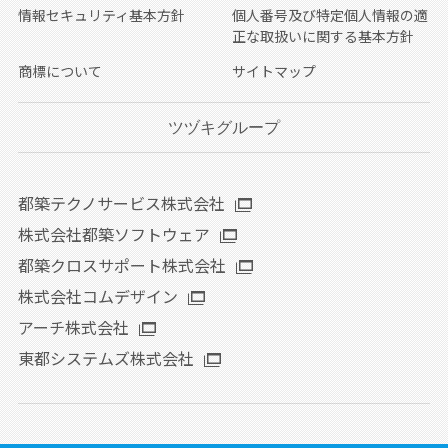
情報セキュリティ基本方針
個人番号及び特定個人情報の適
正な取扱いに関する基本方針
商標について
サイトマップ
ツヅキグループ
都築テクノサービス株式会社
株式会社都築ソフトウェア
都築クロスサポート株式会社
株式会社コムデザイン
アーチ株式会社
東都システムズ株式会社