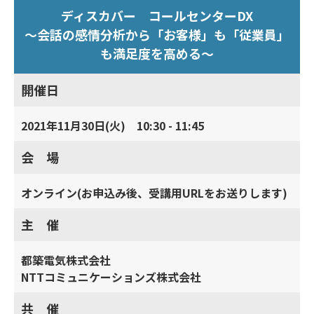
ディスカバー コールセンターDX
～会話の感情分析から「お客様」も「従業員」
も満足度を高める～
開催日
2021年11月30日(火) 10:30 - 11:45
会 場
オンライン(お申込み後、受講用URLをお送りします)
主 催
都築電気株式会社
NTTコミュニケーションズ株式会社
共 催