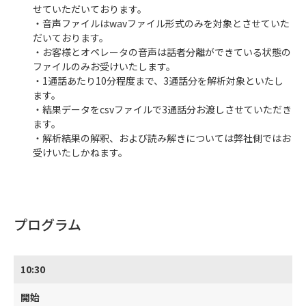
せていただいております。
・音声ファイルはwavファイル形式のみを対象とさせていた
だいております。
・お客様とオペレータの音声は話者分離ができている状態の
ファイルのみお受けいたします。
・1通話あたり10分程度まで、3通話分を解析対象といたし
ます。
・結果データをcsvファイルで3通話分お渡しさせていただき
ます。
・解析結果の解釈、および読み解きについては弊社側ではお
受けいたしかねます。
プログラム
10:30
開始