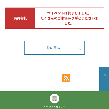
本イベントは終了しました。
満員御礼
たくさんのご来場ありがとうございま
した。
一覧に戻る
イベント・セミナー