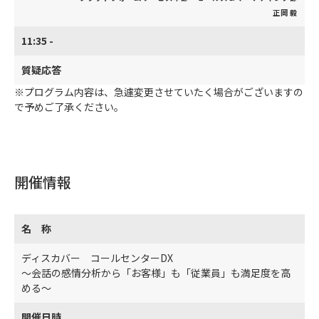
正岡 毅
11:35 -
質疑応答
※プログラム内容は、急遽変更させていたく場合がございますの
で予めご了承ください。
開催情報
名 称
ディスカバー コールセンターDX
～会話の感情分析から「お客様」も「従業員」も満足度を高
める～
開催日時