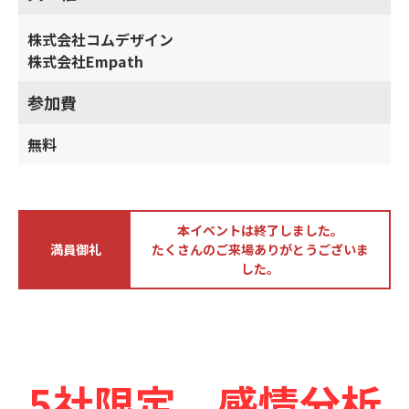
株式会社コムデザイン
株式会社Empath
参加費
無料
本イベントは終了しました。
満員御礼
たくさんのご来場ありがとうございま
した。
5社限定 感情分析