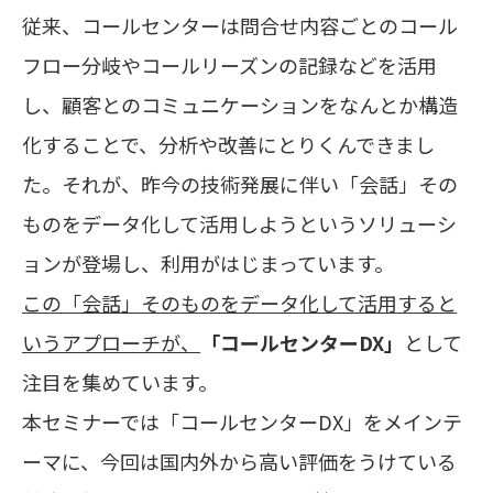
従来、コールセンターは問合せ内容ごとのコール
フロー分岐やコールリーズンの記録などを活用
し、顧客とのコミュニケーションをなんとか構造
化することで、分析や改善にとりくんできまし
た。それが、昨今の技術発展に伴い「会話」その
ものをデータ化して活用しようというソリューシ
ョンが登場し、利用がはじまっています。
この「会話」そのものをデータ化して活用すると
いうアプローチが、
「コールセンターDX」
として
注目を集めています。
本セミナーでは「コールセンターDX」をメインテ
ーマに、今回は国内外から高い評価をうけている