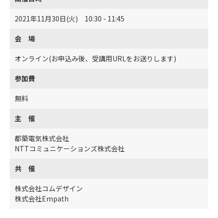
2021年11月30日(火) 10:30 - 11:45
会 場
オンライン(お申込み後、受講用URLをお送りします)
参加費
無料
主 催
都築電気株式会社
NTTコミュニケーションズ株式会社
共 催
株式会社コムデザイン
株式会社Empath