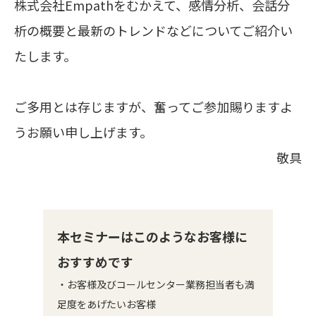
株式会社Empathをむかえて、感情分析、会話分
析の概要と最新のトレンドなどについてご紹介い
たします。
ご多用とは存じますが、奮ってご参加賜りますよ
うお願い申し上げます。
敬具
本セミナーはこのようなお客様に
おすすめです
・お客様及びコールセンター業務担当者も満
足度をあげたいお客様