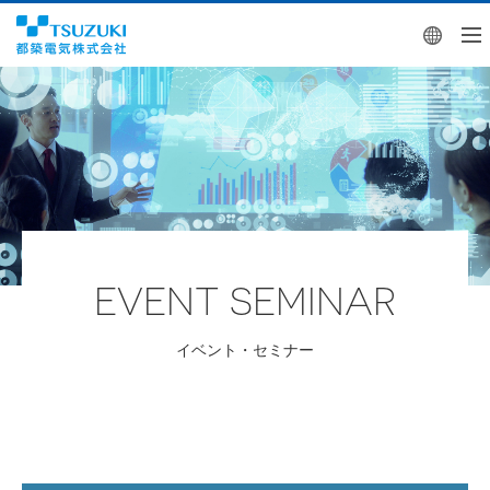
Engl
EVENT SEMINAR
イベント・セミナー