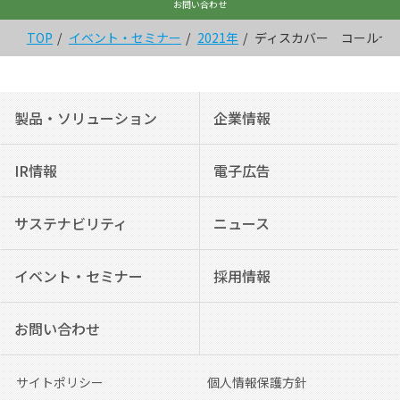
お問い合わせ
TOP
イベント・セミナー
2021年
ディスカバー コールセン
製品・ソリューション
企業情報
IR情報
電子広告
サステナビリティ
ニュース
イベント・セミナー
採用情報
お問い合わせ
サイトポリシー
個人情報保護方針