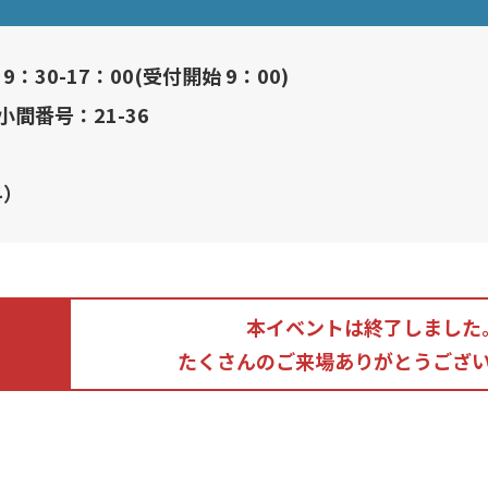
 9：30-17：00(受付開始 9：00)
小間番号：
21-36
料）
本イベントは終了しました
たくさんのご来場ありがとうござ