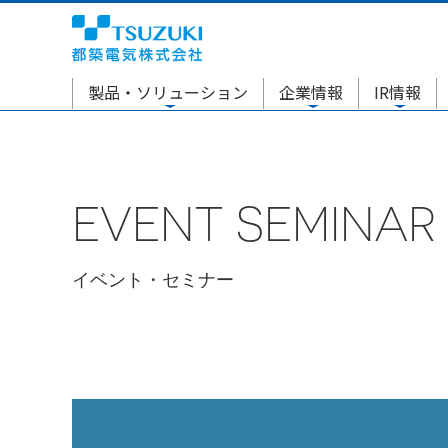
製品・ソリューション
企業情報
IR情報
EVENT SEMINAR
イベント・セミナー