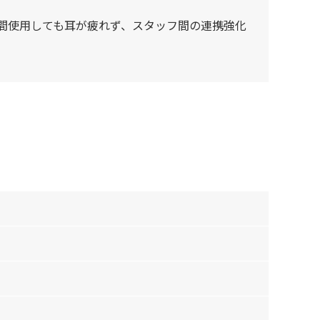
時間使用しても耳が疲れず、スタッフ間の連携強化