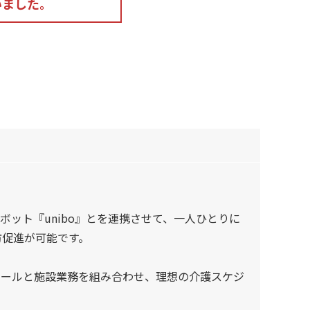
いました。
AIロボット『unibo』とを連携させて、一人ひとりに
防促進が可能です。
スケジュールと施設業務を組み合わせ、理想の介護スケジ