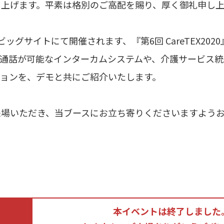
上げます。平素は格別のご高配を賜り、厚く御礼申し上
ビッグサイトにて開催されます、『第6回 CareTEX20
話が可能なインターカムシステムや、介護サービス統合
ョンを、デモと共にご紹介いたします。
場いただき、当ブースにお立ち寄りくださいますようお
本イベントは終了しました