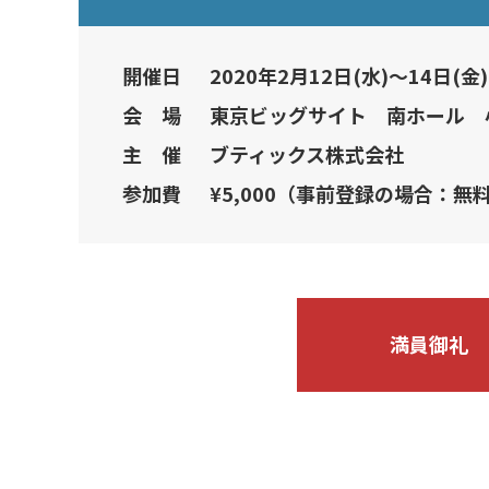
開催日
2020年2月12日(水)～14日(金)
会 場
東京ビッグサイト 南ホール 
主 催
ブティックス株式会社
参加費
¥5,000（事前登録の場合：無
満員御礼