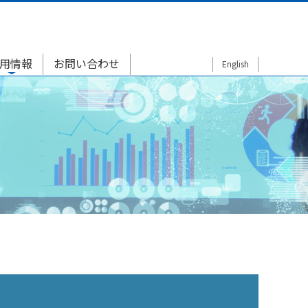
用情報
お問い合わせ
English