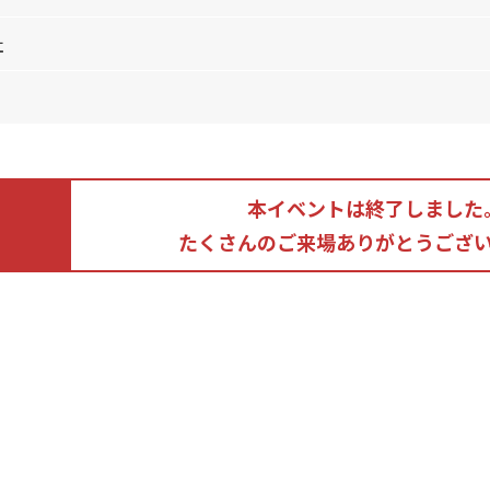
社
本イベントは終了しました
たくさんのご来場ありがとうござ