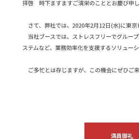
拝啓 時下ますますご清栄のこととお慶び申し
さて、弊社では、2020年2月12日(水)に東京
当社ブースでは、ストレスフリーでグループ通
ステムなど、業務効率化を支援するソリューシ
ご多忙とは存じますが、この機会にぜひご来
満員御礼