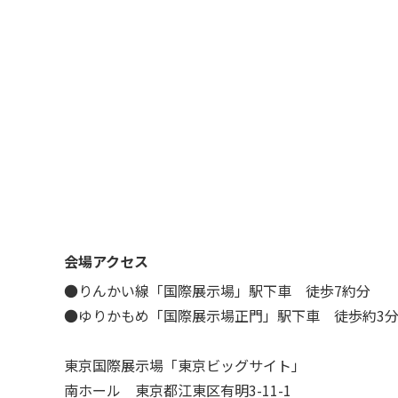
会場アクセス
●りんかい線「国際展示場」駅下車 徒歩7約分
●ゆりかもめ「国際展示場正門」駅下車 徒歩約3
東京国際展示場「東京ビッグサイト」
南ホール 東京都江東区有明3-11-1