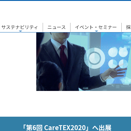
サステナビリティ
ニュース
イベント・セミナー
採
「第6回 CareTEX2020」へ出展