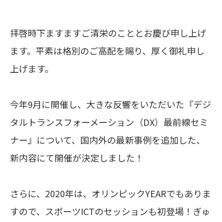
拝啓時下ますますご清栄のこととお慶び申し上げ
ます。平素は格別のご高配を賜り、厚く御礼申し
上げます。
今年9月に開催し、大きな反響をいただいた『デジ
タルトランスフォーメーション（DX）最前線セミ
ナー』について、国内外の最新事例を追加した、
新内容にて開催が決定しました！
さらに、2020年は、オリンピックYEARでもありま
すので、スポーツICTのセッションも初登場！ぎゅ