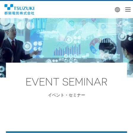
Engl
EVENT SEMINAR
イベント・セミナー