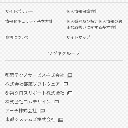
サイトポリシー
個人情報保護方針
情報セキュリティ基本方針
個人番号及び特定個人情報の適
正な取扱いに関する基本方針
商標について
サイトマップ
ツヅキグループ
都築テクノサービス株式会社
株式会社都築ソフトウェア
都築クロスサポート株式会社
株式会社コムデザイン
アーチ株式会社
東都システムズ株式会社