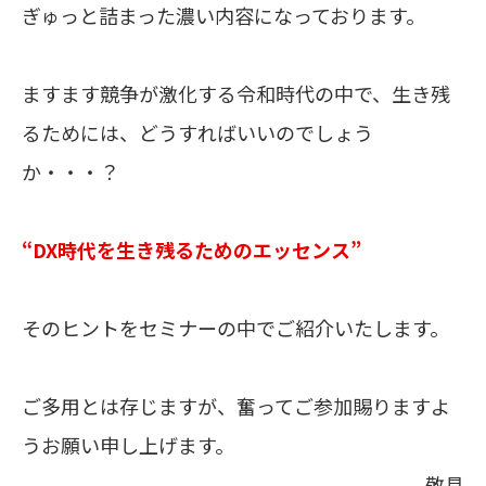
ぎゅっと詰まった濃い内容になっております。
ますます競争が激化する令和時代の中で、生き残
るためには、どうすればいいのでしょう
か・・・？
“DX時代を生き残るためのエッセンス”
そのヒントをセミナーの中でご紹介いたします。
ご多用とは存じますが、奮ってご参加賜りますよ
うお願い申し上げます。
敬具