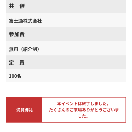
共 催
富士通株式会社
参加費
無料（紹介制）
定 員
100名
本イベントは終了しました。
満員御礼
たくさんのご来場ありがとうございま
した。