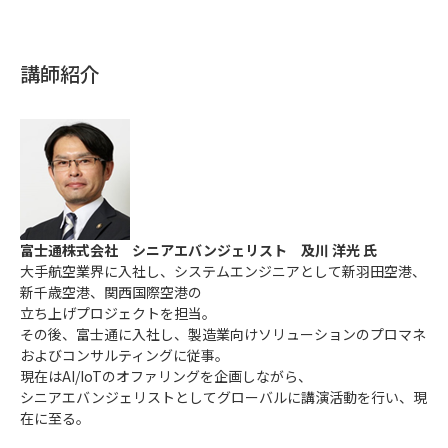
講師紹介
富士通株式会社 シニアエバンジェリスト 及川 洋光 氏
大手航空業界に入社し、システムエンジニアとして新羽田空港、
新千歳空港、関西国際空港の
立ち上げプロジェクトを担当。
その後、富士通に入社し、製造業向けソリューションのプロマネ
およびコンサルティングに従事。
現在はAI/IoTのオファリングを企画しながら、
シニアエバンジェリストとしてグローバルに講演活動を行い、現
在に至る。