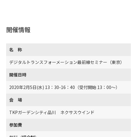
開催情報
名 称
デジタルトランスフォーメーション最前線セミナー（東京）
開催日時
2020年2月5日(水) 13：30-16：40（受付開始 13：00～）
会 場
TKPガーデンシティ品川 ネクサスウインド
参加費