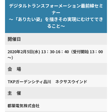
デジタルトランスフォーメーション最前線セミ
ナー
～「ありたい姿」を描きその実現にむけてでき
ること～
開催日
2020年2月5日(水) 13：30-16：40（受付開始 13：00
～）
会 場
TKPガーデンシティ品川 ネクサスウインド
主 催
都築電気株式会社