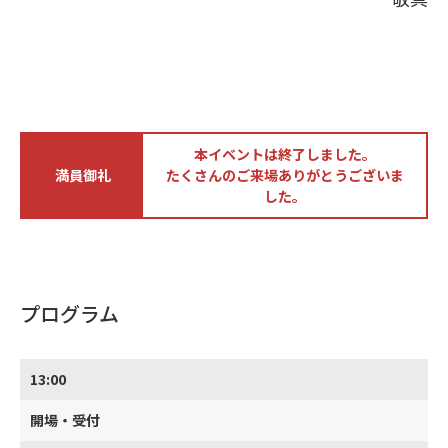
本イベントは終了しました。
満員御礼
たくさんのご来場ありがとうございま
した。
プログラム
13:00
開場・受付