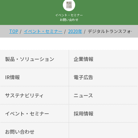
イベント・セミナー
お問い合わせ
TOP
イベント・セミナー
2020年
デジタルトランスフォー
製品・ソリューション
企業情報
IR情報
電子広告
サステナビリティ
ニュース
イベント・セミナー
採用情報
お問い合わせ