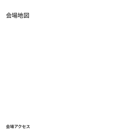
会場地図
会場アクセス