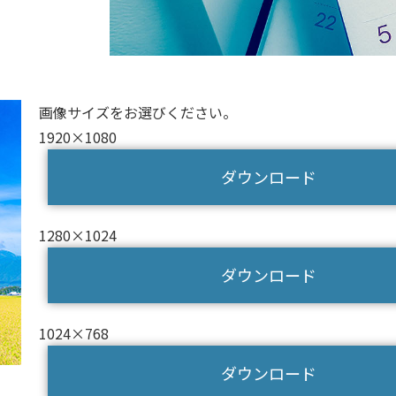
画像サイズをお選びください。
1920×1080
ダウンロード
1280×1024
ダウンロード
1024×768
ダウンロード