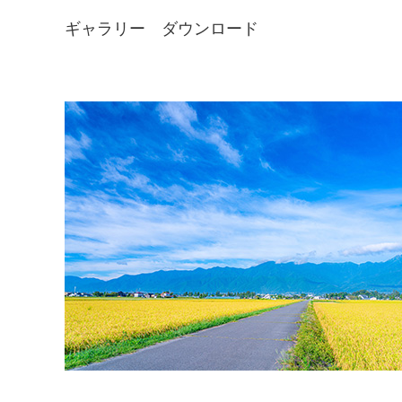
ギャラリー ダウンロード