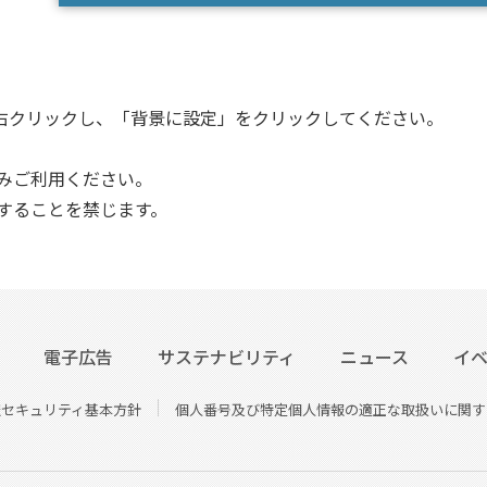
右クリックし、「背景に設定」をクリックしてください。
みご利用ください。
することを禁じます。
電子広告
サステナビリティ
ニュース
イ
報セキュリティ基本方針
個人番号及び特定個人情報の適正な取扱いに関す