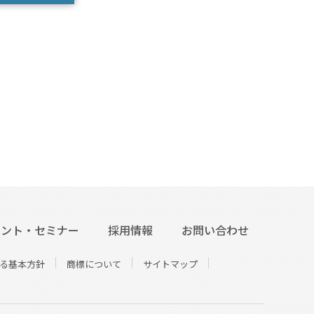
ベント・セミナー
採用情報
お問い合わせ
る基本方針
商標について
サイトマップ