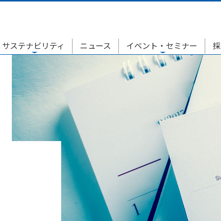
サステナビリティ
ニュース
イベント・セミナー
採