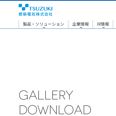
製品・ソリューション
企業情報
IR情報
GALLERY
DOWNLOAD