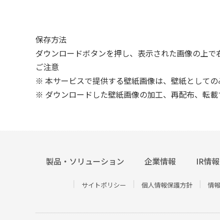
保存方法
ダウンロードボタンを押し、表示された画像の上で
ご注意
※ 本サービスで提供する壁紙画像は、壁紙としての
※ ダウンロードした壁紙画像の加工、再配布、転載
製品・ソリューション
企業情報
IR情報
サイトポリシー
個人情報保護方針
情