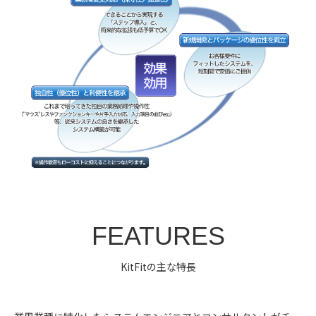
FEATURES
KitFitの主な特長