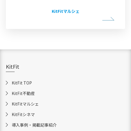
KitFitマルシェ
KitFit
KitFit TOP
KitFit不動産
KitFitマルシェ
KitFitシネマ
導入事例・掲載記事紹介