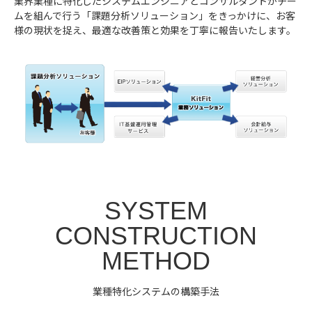
業界業種に特化したシステムエンジニアとコンサルタントがチー
ムを組んで行う「課題分析ソリューション」をきっかけに、お客
様の現状を捉え、最適な改善策と効果を丁寧に報告いたします。
SYSTEM
CONSTRUCTION
METHOD
業種特化システムの構築手法