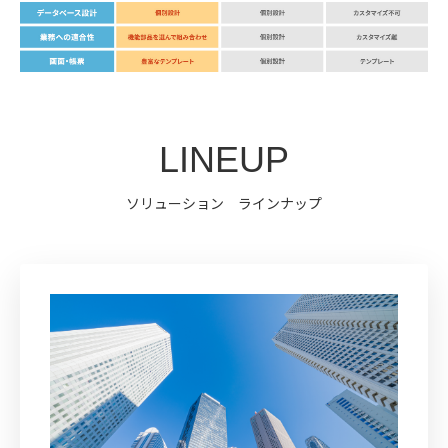
LINEUP
ソリューション ラインナップ