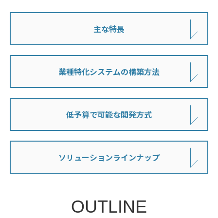
主な特長
業種特化システムの構築方法
低予算で可能な開発方式
ソリューションラインナップ
OUTLINE