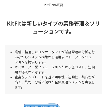
KitFitの概要
KitFitは新しいタイプの業務管理＆ソリ
ューションです。
業種に精通したコンサルタントが業務課題の分析を行
いながらシステム構築から運用までトータルソリュー
ションを提供します。
セミオーダー型ソリューションだから低コスト、短納
期で導入ができます。
豊富なテンプレートを基に柔軟性・連動性・共有性が
高く、集約・分析に優れた全体最適システムを実現し
ます。