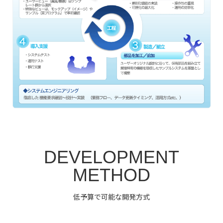
DEVELOPMENT
METHOD
低予算で可能な開発方式