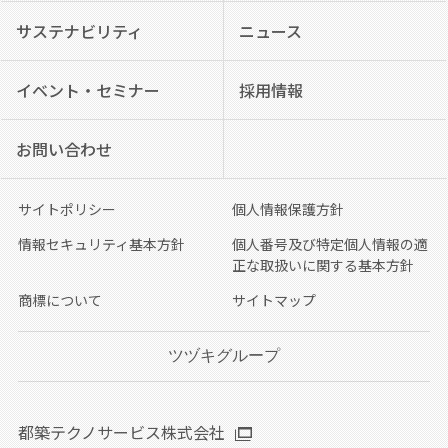
サステナビリティ
ニュース
イベント・セミナー
採用情報
お問い合わせ
サイトポリシー
個人情報保護方針
情報セキュリティ基本方針
個人番号及び特定個人情報の適
正な取扱いに関する基本方針
商標について
サイトマップ
ツヅキグループ
都築テクノサービス株式会社