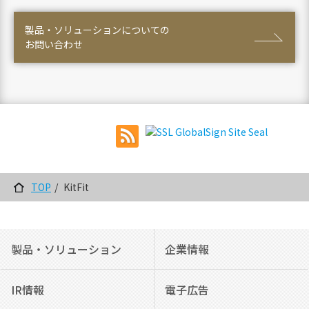
製品・ソリューションについての
お問い合わせ
TOP
KitFit
製品・ソリューション
企業情報
IR情報
電子広告