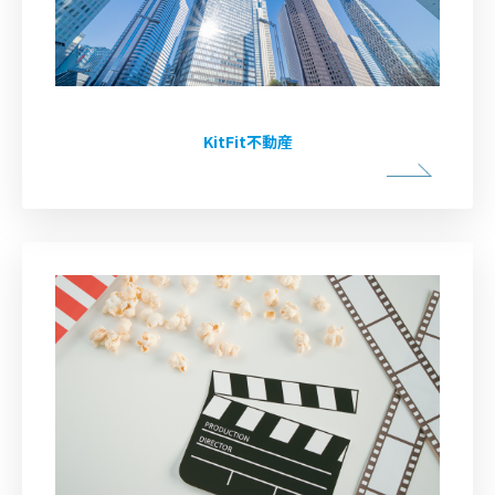
KitFit不動産