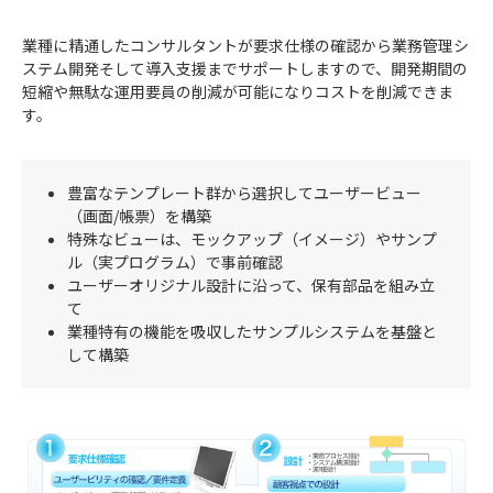
業種に精通したコンサルタントが要求仕様の確認から業務管理シ
ステム開発そして導入支援までサポートしますので、開発期間の
短縮や無駄な運用要員の削減が可能になりコストを削減できま
す。
豊富なテンプレート群から選択してユーザービュー
（画面/帳票）を構築
特殊なビューは、モックアップ（イメージ）やサンプ
ル（実プログラム）で事前確認
ユーザーオリジナル設計に沿って、保有部品を組み立
て
業種特有の機能を吸収したサンプルシステムを基盤と
して構築