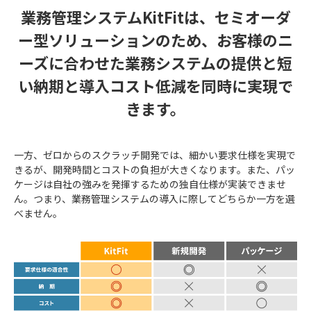
業務管理システムKitFitは、セミオーダ
ー型ソリューションのため、お客様のニ
ーズに合わせた業務システムの提供と短
い納期と導入コスト低減を同時に実現で
きます。
一方、ゼロからのスクラッチ開発では、細かい要求仕様を実現で
きるが、開発時間とコストの負担が大きくなります。また、パッ
ケージは自社の強みを発揮するための独自仕様が実装できませ
ん。つまり、業務管理システムの導入に際してどちらか一方を選
べません。