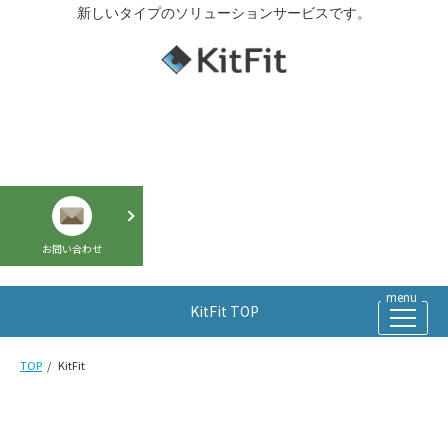
新しいタイプのソリューションサービスです。
お問い合わせ
KitFit TOP
TOP
KitFit