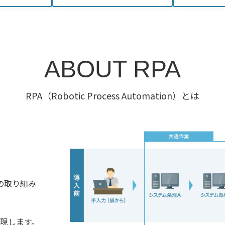
ABOUT RPA
RPA（Robotic Process Automation）とは
の取り組み
実現します。