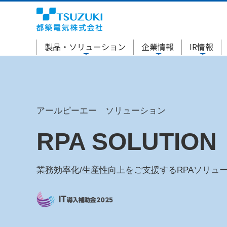
製品・ソリューション
企業情報
IR情報
アールピーエー ソリューション
RPA SOLUTION
業務効率化/生産性向上をご支援するRPAソリュ