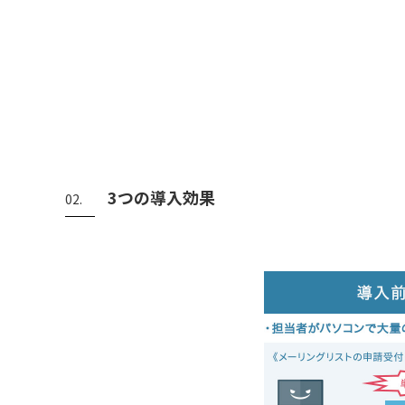
3つの導入効果
02.