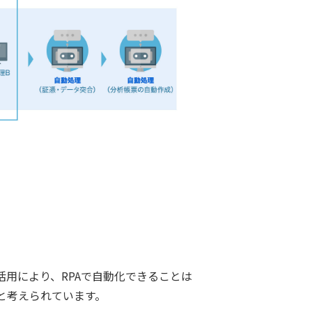
の活用により、RPAで自動化できることは
と考えられています。