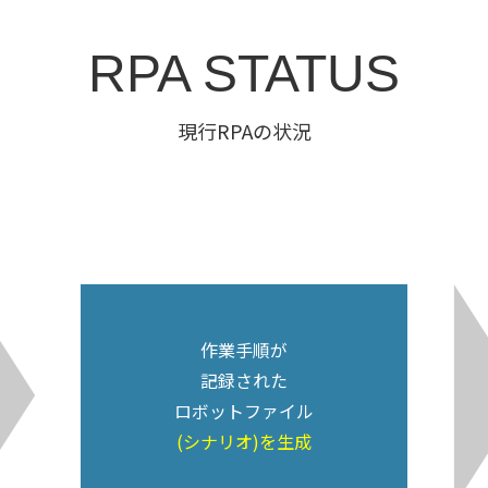
RPA STATUS
現行RPAの状況
作業手順が
記録された
ロボットファイル
(シナリオ)を生成