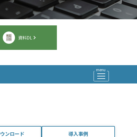
資料DL
ウンロード
導入事例