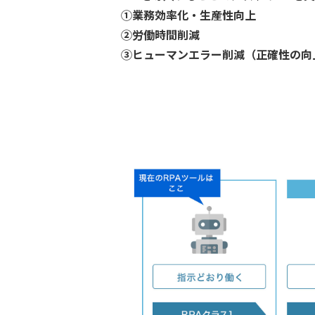
①業務効率化・生産性向上
②労働時間削減
③ヒューマンエラー削減（正確性の向