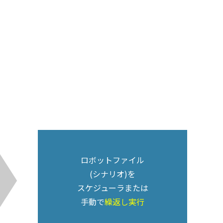
ロボットファイル
(シナリオ)を
スケジューラまたは
手動で
繰返し実行