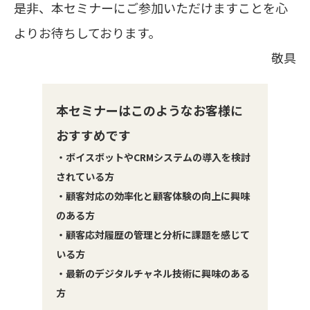
是非、本セミナーにご参加いただけますことを心
よりお待ちしております。
敬具
本セミナーはこのようなお客様に
おすすめです
・ボイスボットやCRMシステムの導入を検討
されている方
・顧客対応の効率化と顧客体験の向上に興味
のある方
・顧客応対履歴の管理と分析に課題を感じて
いる方
・最新のデジタルチャネル技術に興味のある
方