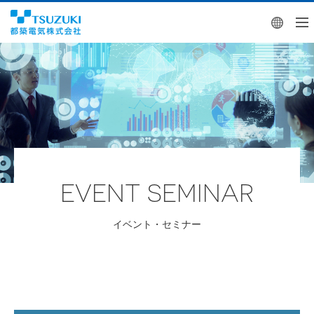
Engl
EVENT SEMINAR
イベント・セミナー