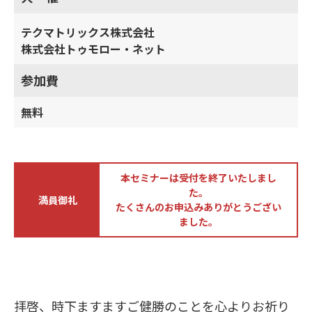
テクマトリックス株式会社
株式会社トゥモロー・ネット
参加費
無料
本セミナーは受付を終了いたしまし
た。
満員御礼
たくさんのお申込みありがとうござい
ました。
拝啓、時下ますますご健勝のことを心よりお祈り