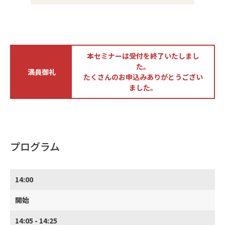
本セミナーは受付を終了いたしまし
た。
満員御礼
たくさんのお申込みありがとうござい
ました。
プログラム
14:00
開始
14:05 - 14:25