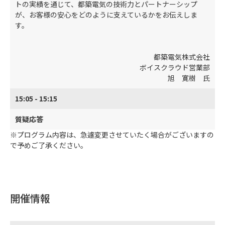
トの実績を通じて、都築電気の技術力とパートナーシップ
が、お客様の安心をどのように支えているかをお伝えしま
す。
都築電気株式会社
ボイスクラウド営業部
旭 寛樹 氏
15:05 - 15:15
質疑応答
※プログラム内容は、急遽変更させていたく場合がございますの
で予めご了承ください。
開催情報