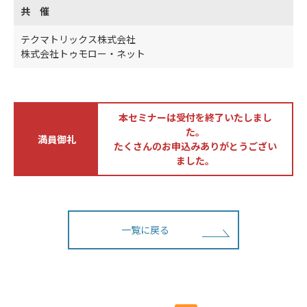
共 催
テクマトリックス株式会社
株式会社トゥモロー・ネット
本セミナーは受付を終了いたしまし
た。
満員御礼
たくさんのお申込みありがとうござい
ました。
一覧に戻る