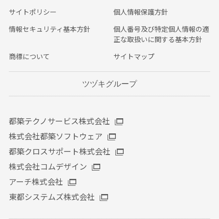
サイトポリシー
個人情報保護方針
情報セキュリティ基本方針
個人番号及び特定個人情報の適
正な取扱いに関する基本方針
商標について
サイトマップ
ツヅキグループ
都築テクノサービス株式会社
株式会社都築ソフトウェア
都築クロスサポート株式会社
株式会社コムデザイン
アーチ株式会社
東都システムズ株式会社