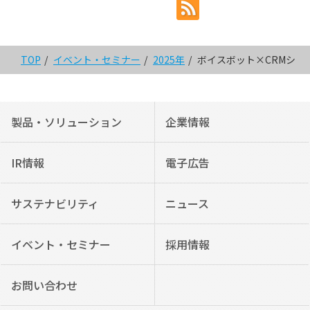
TOP
イベント・セミナー
2025年
ボイスボット×CRMシス
製品・ソリューション
企業情報
IR情報
電子広告
サステナビリティ
ニュース
イベント・セミナー
採用情報
お問い合わせ