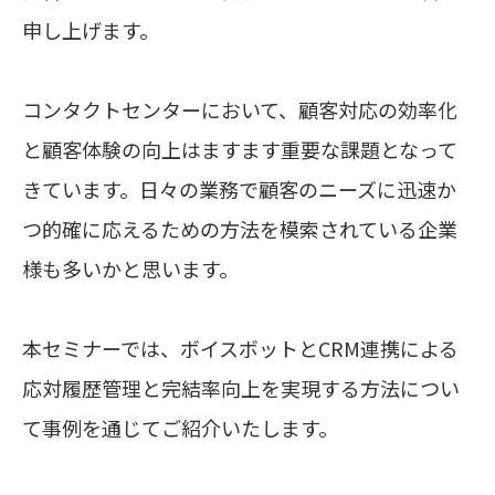
申し上げます。
コンタクトセンターにおいて、顧客対応の効率化
と顧客体験の向上はますます重要な課題となって
きています。日々の業務で顧客のニーズに迅速か
つ的確に応えるための方法を模索されている企業
様も多いかと思います。
本セミナーでは、ボイスボットとCRM連携による
応対履歴管理と完結率向上を実現する方法につい
て事例を通じてご紹介いたします。